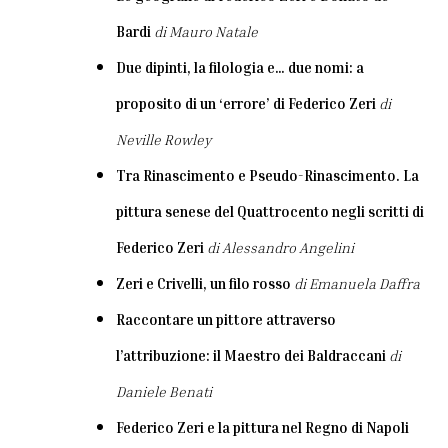
Bardi
di Mauro Natale
Due dipinti, la filologia e… due nomi: a
proposito di un ‘errore’ di Federico Zeri
di
Neville Rowley
Tra Rinascimento e Pseudo-Rinascimento. La
pittura senese del Quattrocento negli scritti di
Federico Zeri
di Alessandro Angelini
Zeri e Crivelli, un filo rosso
di Emanuela Daffra
Raccontare un pittore attraverso
l’attribuzione: il Maestro dei Baldraccani
di
Daniele Benati
Federico Zeri e la pittura nel Regno di Napoli