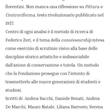
fiorentini. Non manca una riflessione su
Pittura e
Controriforma,
testo rivoluzionario pubblicato nel
1957.
Centro di ogni analisi è il metodo di ricerca di
Federico Zeri, e il tema della
conoisseurship
intesa
come esercizio di scrutinio visivo alla base delle
discipline storico artistiche e indissociabile
dall’azione di conservazione e tutela. Un metodo
che la Fondazione prosegue con l’intento di
trasmetterlo alle nuove generazioni di studenti e
studiosi.
Scritti di: Andrea Bacchi, Daniele Benati, Andrea
De Marchi, Mauro Natale, Liliana Barroero, Serena