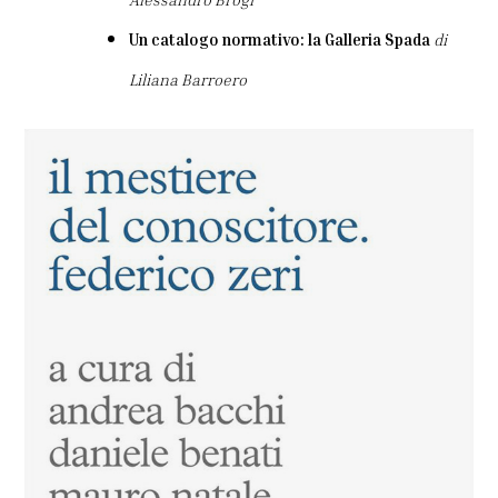
Un catalogo normativo: la Galleria Spada
di
Liliana Barroero