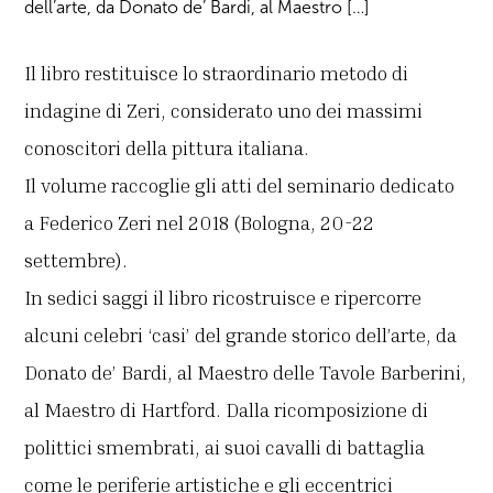
dell’arte, da Donato de’ Bardi, al Maestro […]
Il libro restituisce lo straordinario metodo di
indagine di Zeri, considerato uno dei massimi
conoscitori della pittura italiana.
Il
volume raccoglie gli atti del seminario dedicato
a Federico Zeri nel 2018 (Bologna, 20-22
settembre).
In sedici saggi il libro ricostruisce e ripercorre
alcuni celebri ‘casi’ del grande storico dell’arte, da
Donato de’ Bardi, al Maestro delle Tavole Barberini,
al Maestro di Hartford. Dalla ricomposizione di
polittici smembrati, ai suoi cavalli di battaglia
come le periferie artistiche e gli eccentrici