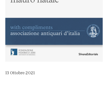
13 Ottobre 2021