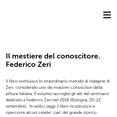
Skip
to
content
Il mestiere del conoscitore.
Federico Zeri
Il libro restituisce lo straordinario metodo di indagine di
Zeri, considerato uno dei massimi conoscitori della
pittura italiana. Il volume raccoglie gli atti del seminario
dedicato a Federico Zeri nel 2018 (Bologna, 20-22
settembre). In sedici saggi il libro ricostruisce e
ripercorre alcuni celebri ‘casi’ del grande storico