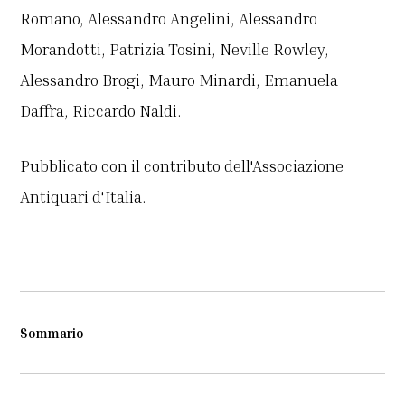
Romano, Alessandro Angelini, Alessandro
Morandotti, Patrizia Tosini, Neville Rowley,
Alessandro Brogi, Mauro Minardi, Emanuela
Daffra, Riccardo Naldi.
Pubblicato con il contributo dell'Associazione
Antiquari d'Italia.
Sommario