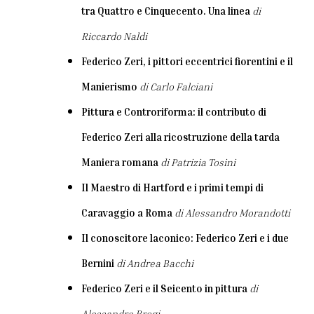
tra Quattro e Cinquecento. Una linea
di
Riccardo Naldi
Federico Zeri, i pittori eccentrici fiorentini e il
Manierismo
di Carlo Falciani
Pittura e Controriforma: il contributo di
Federico Zeri alla ricostruzione della tarda
Maniera romana
di Patrizia Tosini
Il Maestro di Hartford e i primi tempi di
Caravaggio a Roma
di Alessandro Morandotti
Il conoscitore laconico: Federico Zeri e i due
Bernini
di Andrea Bacchi
Federico Zeri e il Seicento in pittura
di
Alessandro Brogi