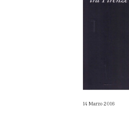
14 Marzo 2016