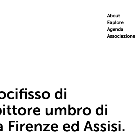
About
Explore
Agenda
Associazione
ocifisso di
ittore umbro di
 Firenze ed Assisi.