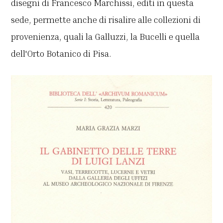
disegni di Francesco Marchissi, editi in questa
sede, permette anche di risalire alle collezioni di
provenienza, quali la Galluzzi, la Bucelli e quella
dell'Orto Botanico di Pisa.