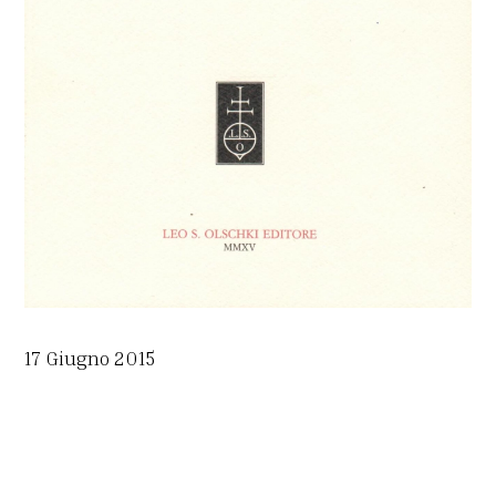
17 Giugno 2015