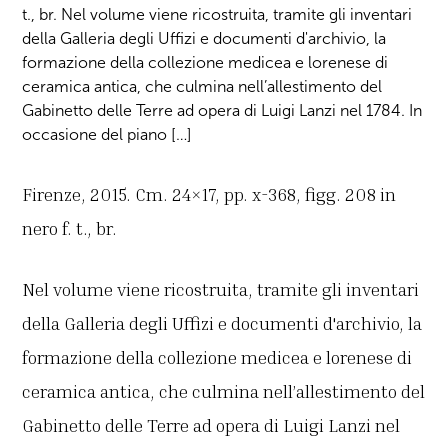
t., br. Nel volume viene ricostruita, tramite gli inventari
della Galleria degli Uffizi e documenti d'archivio, la
formazione della collezione medicea e lorenese di
ceramica antica, che culmina nell’allestimento del
Gabinetto delle Terre ad opera di Luigi Lanzi nel 1784. In
occasione del piano […]
Firenze, 2015. Cm. 24×17, pp. x-368, figg. 208 in
nero f. t., br.
Nel volume viene ricostruita, tramite gli inventari
della Galleria degli Uffizi e documenti d'archivio, la
formazione della collezione medicea e lorenese di
ceramica antica, che culmina nell’allestimento del
Gabinetto delle Terre ad opera di Luigi Lanzi nel