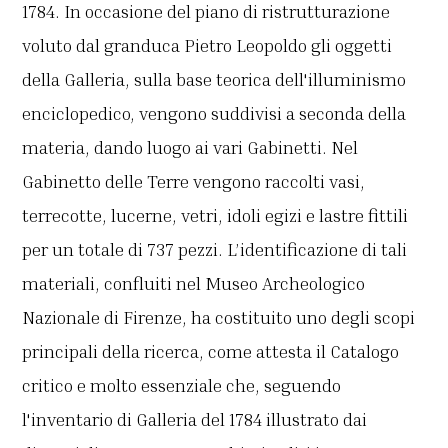
1784. In occasione del piano di ristrutturazione
voluto dal granduca Pietro Leopoldo gli oggetti
della Galleria, sulla base teorica dell'illuminismo
enciclopedico, vengono suddivisi a seconda della
materia, dando luogo ai vari Gabinetti. Nel
Gabinetto delle Terre vengono raccolti vasi,
terrecotte, lucerne, vetri, idoli egizi e lastre fittili
per un totale di 737 pezzi. L’identificazione di tali
materiali, confluiti nel Museo Archeologico
Nazionale di Firenze, ha costituito uno degli scopi
principali della ricerca, come attesta il Catalogo
critico e molto essenziale che, seguendo
l'inventario di Galleria del 1784 illustrato dai