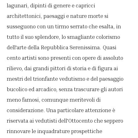
lagunari, dipinti di genere e capricci
architettonici, paesaggi e nature morte si
susseguono con un tirmo serrato che esalta, in
tutto il suo splendore, lo smagliante colorismo
dell'arte della Repubblica Serenissima. Quasi
cento artisti sono presenti con opere di assoluto
rilievo, dai grandi pittori di storia e di figura ai
mestri del trionfante vedutismo e del paesaggio
bucolico ed arcadico, senza trascurare gli autori
meno famosi, comunque meritevoli di
considerazione. Una particolare attenzione è
riservata ai vedutisti dell'Ottocento che seppero
rinnovare le inquadrature prospettiche