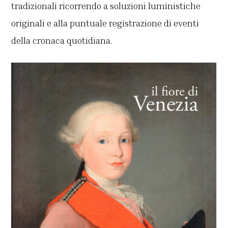
tradizionali ricorrendo a soluzioni luministiche
originali e alla puntuale registrazione di eventi
della cronaca quotidiana.