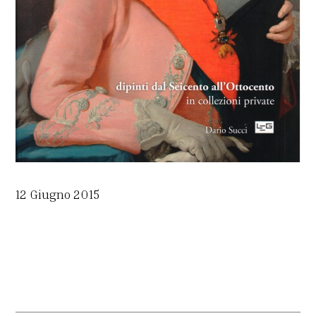
12 Giugno 2015