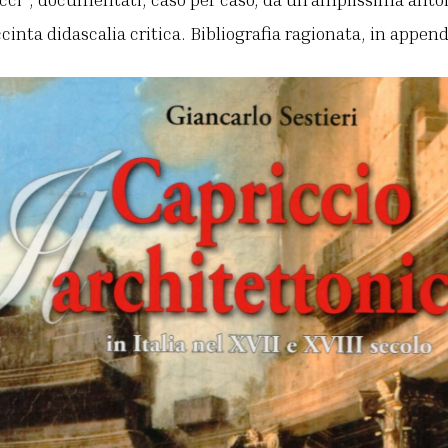
cinta didascalia critica. Bibliografia ragionata, in append