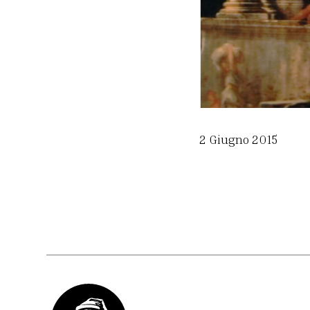
2 Giugno 2015