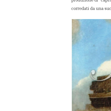
corredati da una suc