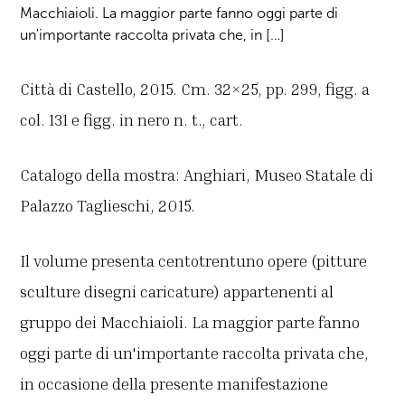
Macchiaioli. La maggior parte fanno oggi parte di
un'importante raccolta privata che, in […]
Città di Castello, 2015. Cm. 32×25, pp. 299, figg. a
col. 131 e figg. in nero n. t., cart.
Catalogo della mostra: Anghiari, Museo Statale di
Palazzo Taglieschi, 2015.
Il volume presenta centotrentuno opere (pitture
sculture disegni caricature) appartenenti al
gruppo dei Macchiaioli. La maggior parte fanno
oggi parte di un'importante raccolta privata che,
in occasione della presente manifestazione