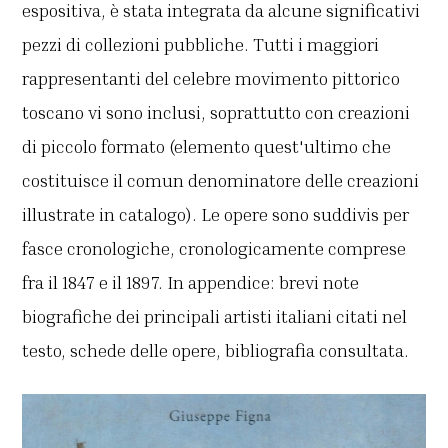
espositiva, è stata integrata da alcune significativi
pezzi di collezioni pubbliche. Tutti i maggiori
rappresentanti del celebre movimento pittorico
toscano vi sono inclusi, soprattutto con creazioni
di piccolo formato (elemento quest'ultimo che
costituisce il comun denominatore delle creazioni
illustrate in catalogo). Le opere sono suddivis per
fasce cronologiche, cronologicamente comprese
fra il 1847 e il 1897. In appendice: brevi note
biografiche dei principali artisti italiani citati nel
testo, schede delle opere, bibliografia consultata.