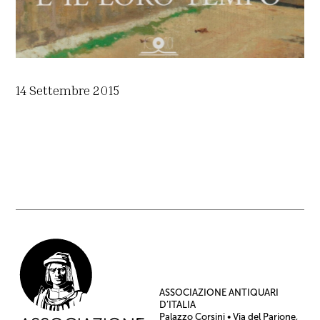
14 Settembre 2015
ASSOCIAZIONE ANTIQUARI
D’ITALIA
Palazzo Corsini • Via del Parione,