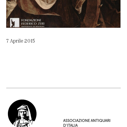
7 Aprile 2015
ASSOCIAZIONE ANTIQUARI
D’ITALIA