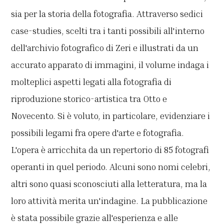
sia per la storia della fotografia. Attraverso sedici
case-studies, scelti tra i tanti possibili all'interno
dell'archivio fotografico di Zeri e illustrati da un
accurato apparato di immagini, il volume indaga i
molteplici aspetti legati alla fotografia di
riproduzione storico-artistica tra Otto e
Novecento. Si è voluto, in particolare, evidenziare i
possibili legami fra opere d'arte e fotografia.
L'opera è arricchita da un repertorio di 85 fotografi
operanti in quel periodo. Alcuni sono nomi celebri,
altri sono quasi sconosciuti alla letteratura, ma la
loro attività merita un'indagine. La pubblicazione
è stata possibile grazie all'esperienza e alle