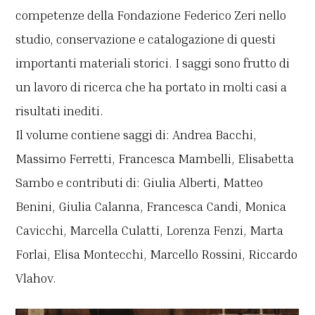
competenze della Fondazione Federico Zeri nello
studio, conservazione e catalogazione di questi
importanti materiali storici. I saggi sono frutto di
un lavoro di ricerca che ha portato in molti casi a
risultati inediti.
Il volume contiene saggi di: Andrea Bacchi,
Massimo Ferretti, Francesca Mambelli, Elisabetta
Sambo e contributi di: Giulia Alberti, Matteo
Benini, Giulia Calanna, Francesca Candi, Monica
Cavicchi, Marcella Culatti, Lorenza Fenzi, Marta
Forlai, Elisa Montecchi, Marcello Rossini, Riccardo
Vlahov.