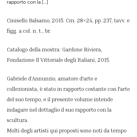
rapporto con la […]
Cinisello Balsamo, 2015. Cm. 28×24, pp. 237, tavv. e
figg. a col. n. t., br.
Catalogo della mostra: Gardone Riviera,
Fondazione Il Vittoriale degli Italiani, 2015.
Gabriele d’Annunzio, amatore d'arte e
collezionista, è stato in rapporto costante con l'arte
del suo tempo, e il presente volume intende
indagare nel dettaglio il suo rapporto con la
scultura.
Molti degli artisti qui proposti sono noti da tempo