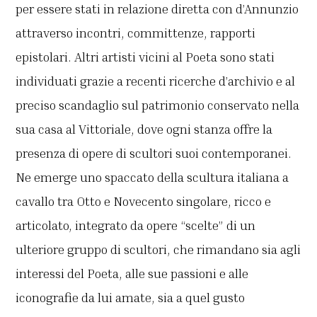
per essere stati in relazione diretta con d’Annunzio
attraverso incontri, committenze, rapporti
epistolari. Altri artisti vicini al Poeta sono stati
individuati grazie a recenti ricerche d’archivio e al
preciso scandaglio sul patrimonio conservato nella
sua casa al Vittoriale, dove ogni stanza offre la
presenza di opere di scultori suoi contemporanei.
Ne emerge uno spaccato della scultura italiana a
cavallo tra Otto e Novecento singolare, ricco e
articolato, integrato da opere “scelte” di un
ulteriore gruppo di scultori, che rimandano sia agli
interessi del Poeta, alle sue passioni e alle
iconografie da lui amate, sia a quel gusto