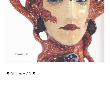
15 Ottobre 2015