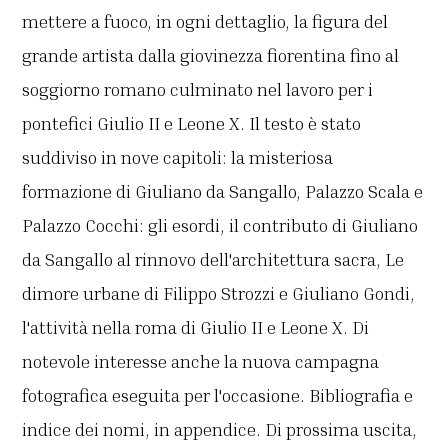
mettere a fuoco, in ogni dettaglio, la figura del
grande artista dalla giovinezza fiorentina fino al
soggiorno romano culminato nel lavoro per i
pontefici Giulio II e Leone X. Il testo è stato
suddiviso in nove capitoli: la misteriosa
formazione di Giuliano da Sangallo, Palazzo Scala e
Palazzo Cocchi: gli esordi, il contributo di Giuliano
da Sangallo al rinnovo dell'architettura sacra, Le
dimore urbane di Filippo Strozzi e Giuliano Gondi,
l'attività nella roma di Giulio II e Leone X. Di
notevole interesse anche la nuova campagna
fotografica eseguita per l'occasione. Bibliografia e
indice dei nomi, in appendice. Di prossima uscita,