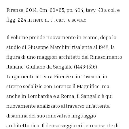
Firenze, 2014. Cm. 29×25, pp. 404, tavv. 43 a col. e
figg. 224 in nero n. t., cart. e sovrac.
Il volume prende nuovamente in esame, dopo lo
studio di Giuseppe Marchini risalente al 1942, la
figura di uno maggiori architetti del Rinascimento
italiano: Giuliano da Sangallo (1443-1516).
Largamente attivo a Firenze e in Toscana, in
stretto sodalizio con Lorenzo il Magnifico, ma
anche in Lombardia e a Roma, il Sangallo è qui
nuovamente analizzato attraverso un'attenta
disamina del suo innovativo linguaggio
architettonico. Il denso saggio critico consente di