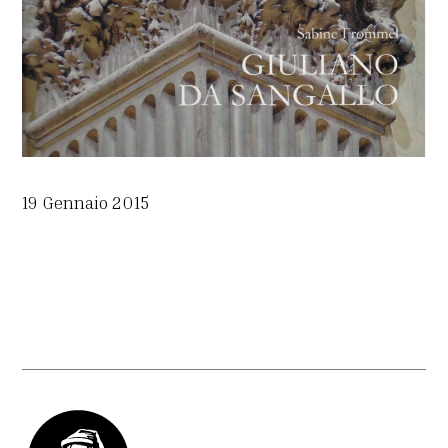
19 Gennaio 2015