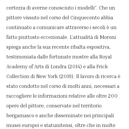
certezza di averne conosciuto i modelli”. Che un
pittore vissuto nel corso del Cinquecento abbia
continuato a comunicare attraverso i secoli è un
fatto piuttosto eccezionale. L’attualità di Moroni
spiega anche la sua recente ribalta espositiva,
testimoniata dalle fortunate mostre alla Royal
Academy of Arts di Londra (2014) e alla Frick
Collection di New York (2019). Il lavoro di ricerca è
stato condotto nel corso di molti anni, necessari a
raccogliere le informazioni relative alle oltre 200
opere del pittore, conservate nel territorio
bergamasco e anche disseminate nei principali
musei europei e statunitensi, oltre che in molte