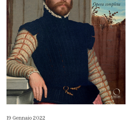
19 Gennaio 2022