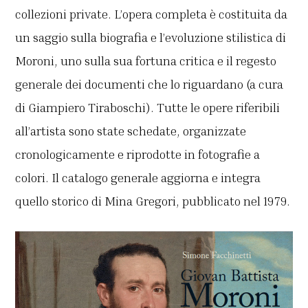
collezioni private. L’opera completa è costituita da
un saggio sulla biografia e l’evoluzione stilistica di
Moroni, uno sulla sua fortuna critica e il regesto
generale dei documenti che lo riguardano (a cura
di Giampiero Tiraboschi). Tutte le opere riferibili
all’artista sono state schedate, organizzate
cronologicamente e riprodotte in fotografie a
colori. Il catalogo generale aggiorna e integra
quello storico di Mina Gregori, pubblicato nel 1979.