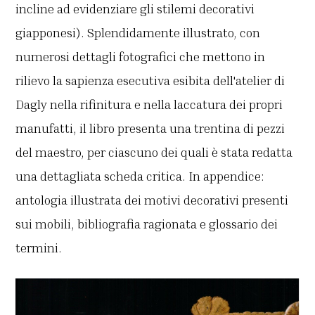
incline ad evidenziare gli stilemi decorativi
giapponesi). Splendidamente illustrato, con
numerosi dettagli fotografici che mettono in
rilievo la sapienza esecutiva esibita dell'atelier di
Dagly nella rifinitura e nella laccatura dei propri
manufatti, il libro presenta una trentina di pezzi
del maestro, per ciascuno dei quali è stata redatta
una dettagliata scheda critica. In appendice:
antologia illustrata dei motivi decorativi presenti
sui mobili, bibliografia ragionata e glossario dei
termini.