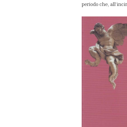
periodo che, all’inci