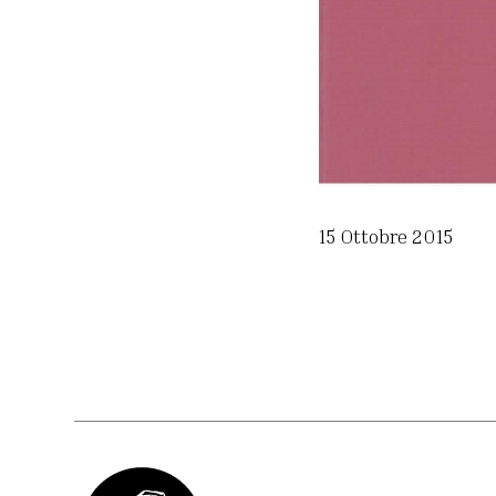
15 Ottobre 2015