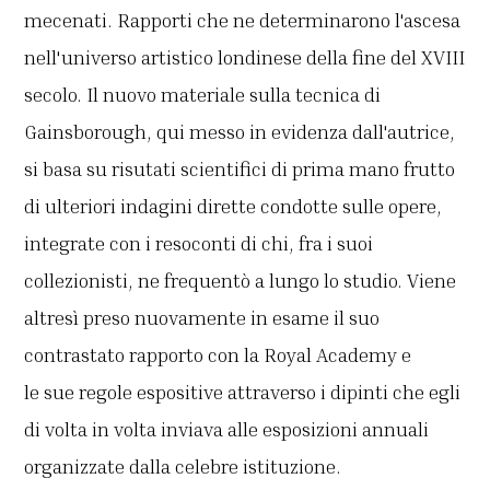
mecenati. Rapporti che ne determinarono l'ascesa
nell'universo artistico londinese della fine del XVIII
secolo. Il nuovo materiale sulla tecnica di
Gainsborough, qui messo in evidenza dall'autrice,
si basa su risutati scientifici di prima mano frutto
di ulteriori indagini dirette condotte sulle opere,
integrate con i resoconti di chi, fra i suoi
collezionisti, ne frequentò a lungo lo studio. Viene
altresì preso nuovamente in esame il suo
contrastato rapporto con la Royal Academy e
le sue regole espositive attraverso i dipinti che egli
di volta in volta inviava alle esposizioni annuali
organizzate dalla celebre istituzione.