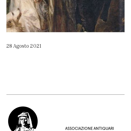
28 Agosto 2021
ASSOCIAZIONE ANTIQUARI