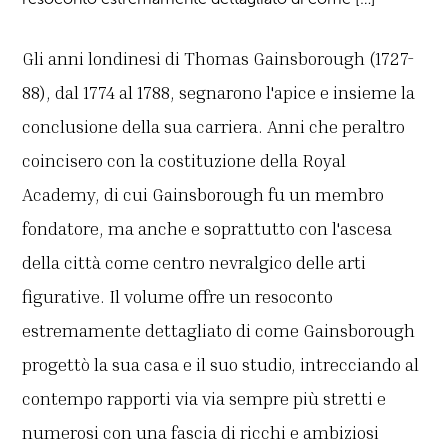
Gli anni londinesi di Thomas Gainsborough (1727-
88), dal 1774 al 1788, segnarono l'apice e insieme la
conclusione della sua carriera. Anni che peraltro
coincisero con la costituzione della Royal
Academy, di cui Gainsborough fu un membro
fondatore, ma anche e soprattutto con l'ascesa
della città come centro nevralgico delle arti
figurative. Il volume offre un resoconto
estremamente dettagliato di come Gainsborough
progettò la sua casa e il suo studio, intrecciando al
contempo rapporti via via sempre più stretti e
numerosi con una fascia di ricchi e ambiziosi