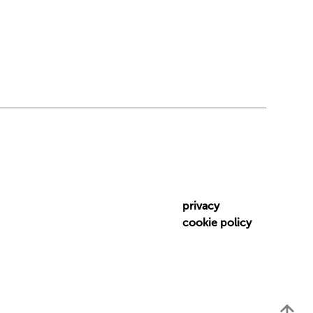
privacy
cookie policy