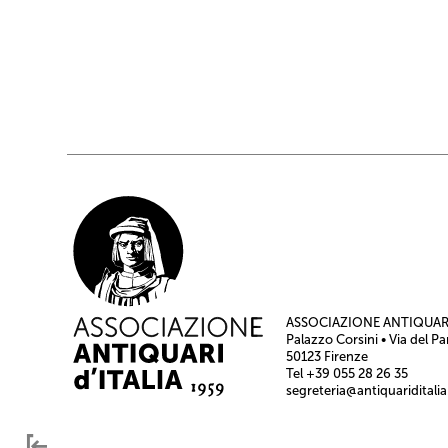
ASSOCIAZIONE ANTIQUARI
Palazzo Corsini • Via del Pa
50123 Firenze
Tel +39 055 28 26 35
segreteria@antiquariditalia.