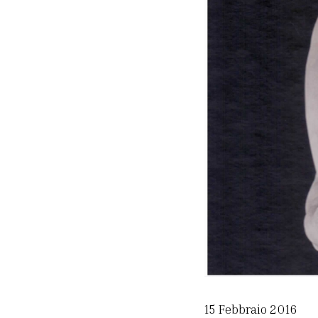
15 Febbraio 2016