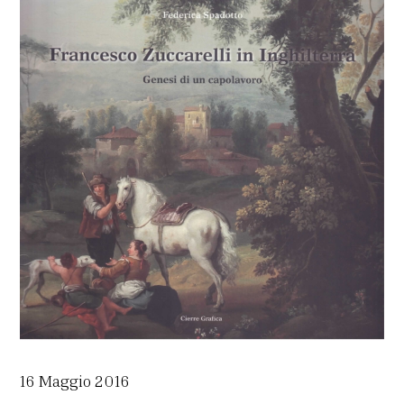
16 Maggio 2016