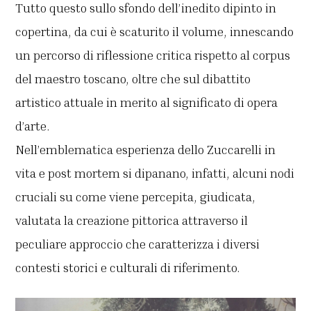
Tutto questo sullo sfondo dell’inedito dipinto in
copertina, da cui è scaturito il volume, innescando
un percorso di riflessione critica rispetto al corpus
del maestro toscano, oltre che sul dibattito
artistico attuale in merito al significato di opera
d’arte.
Nell’emblematica esperienza dello Zuccarelli in
vita e post mortem si dipanano, infatti, alcuni nodi
cruciali su come viene percepita, giudicata,
valutata la creazione pittorica attraverso il
peculiare approccio che caratterizza i diversi
contesti storici e culturali di riferimento.