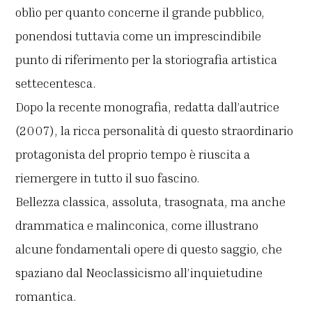
oblìo per quanto concerne il grande pubblico,
ponendosi tuttavia come un imprescindibile
punto di riferimento per la storiografia artistica
settecentesca.
Dopo la recente monografia, redatta dall’autrice
(2007), la ricca personalità di questo straordinario
protagonista del proprio tempo è riuscita a
riemergere in tutto il suo fascino.
Bellezza classica, assoluta, trasognata, ma anche
drammatica e malinconica, come illustrano
alcune fondamentali opere di questo saggio, che
spaziano dal Neoclassicismo all’inquietudine
romantica.