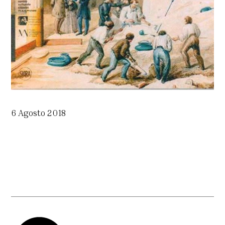
6 Agosto 2018