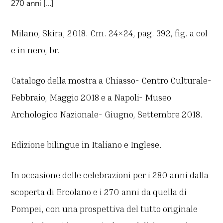
270 anni […]
Milano, Skira, 2018. Cm. 24×24, pag. 392, fig. a col
e in nero, br.
Catalogo della mostra a Chiasso- Centro Culturale-
Febbraio, Maggio 2018 e a Napoli- Museo
Archologico Nazionale- Giugno, Settembre 2018.
Edizione bilingue in Italiano e Inglese.
In occasione delle celebrazioni per i 280 anni dalla
scoperta di Ercolano e i 270 anni da quella di
Pompei, con una prospettiva del tutto originale