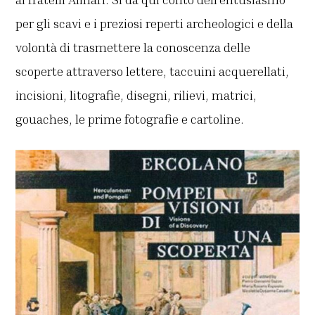
per gli scavi e i preziosi reperti archeologici e della
volontà di trasmettere la conoscenza delle
scoperte attraverso lettere, taccuini acquerellati,
incisioni, litografie, disegni, rilievi, matrici,
gouaches, le prime fotografie e cartoline.