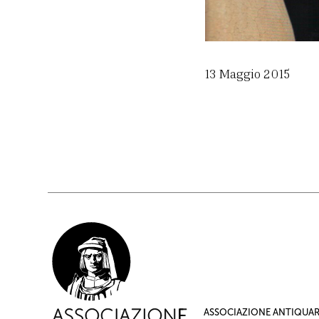
13 Maggio 2015
ASSOCIAZIONE ANTIQUARI