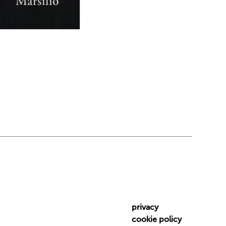
privacy
cookie policy