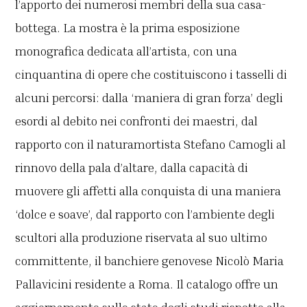
l’apporto dei numerosi membri della sua casa-
bottega. La mostra è la prima esposizione
monografica dedicata all’artista, con una
cinquantina di opere che costituiscono i tasselli di
alcuni percorsi: dalla ‘maniera di gran forza’ degli
esordi al debito nei confronti dei maestri, dal
rapporto con il naturamortista Stefano Camogli al
rinnovo della pala d’altare, dalla capacità di
muovere gli affetti alla conquista di una maniera
‘dolce e soave’, dal rapporto con l’ambiente degli
scultori alla produzione riservata al suo ultimo
committente, il banchiere genovese Nicolò Maria
Pallavicini residente a Roma. Il catalogo offre un