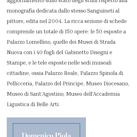
aggiornamento sullo stato degli studi rispetto alla
monografia dedicata dallo stesso Sanguineti al
pittore, edita nel 2004. La ricca sezione di schede
comprende un totale di 150 opere: le 50 esposte a
Palazzo Lomellino, quelle dei Musei di Strada
Nuova con i 40 fogli del Gabinetto Disegni e
Stampe, e le tele esposte nelle sedi museali
cittadine, ossia Palazzo Reale, Palazzo Spinola di
Pellicceria, Palazzo del Principe, Museo Diocesano,
Museo di Sant’Agostino, Museo dell’Accademia
Ligustica di Belle Arti.