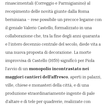
rinascimentali (Correggio e Parmigianino) al
recepimento delle novità giunte dalla Roma
berniniana – rese possibile un precoce legame con
il geniale Valerio Castello, formalizzato in una
collaborazione che, tra la fine degli anni quaranta
e l’intero decennio centrale del secolo, diede vita a
una nuova proposta di decorazione. La morte
improvvisa di Castello (1659) significò per Piola
l’avvio di un
monopolio incontrastato nei
maggiori cantieri dell’affresco
, aperti in palazzi,
ville, chiese e monasteri della città, e di una
produzione straordinariamente ingente di pale
d’altare e di tele per quadrerie, realizzate con