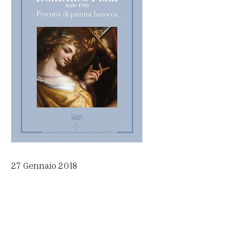
27 Gennaio 2018