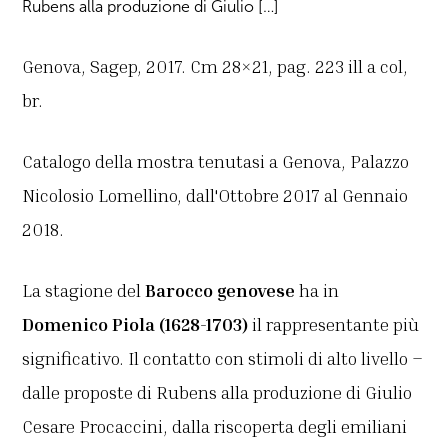
Rubens alla produzione di Giulio […]
Genova, Sagep, 2017. Cm 28×21, pag. 223 ill a col,
br.
Catalogo della mostra tenutasi a Genova, Palazzo
Nicolosio Lomellino, dall'Ottobre 2017 al Gennaio
2018.
La stagione del
Barocco genovese
ha in
Domenico Piola (1628-1703)
il rappresentante più
significativo. Il contatto con stimoli di alto livello –
dalle proposte di Rubens alla produzione di Giulio
Cesare Procaccini, dalla riscoperta degli emiliani