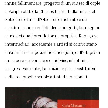
infine fallimentare, progetto di un Museo di copie
a Parigi voluto da Charles Blanc. Dalla metà del
Settecento fino all’Ottocento inoltrato è un
continuo rincorrersi di idee e progetti, la maggior
parte dei quali prende forma proprio a Roma, ove
intermediari, accademie e artisti si confrontano,
entrano in competizione e nei quali, dall’utopia di
un sapere universale e condiviso, si definisce,
progressivamente, l’ambizione per il costituirsi
delle reciproche scuole artistiche nazionali.