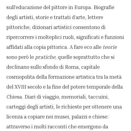
sull’educazione del pittore in Europa. Biografie
degli artisti, storie e trattati d’arte, lettere
pittoriche, dizionari artistici consentono di
ripercorrere i molteplici ruoli, significati e funzioni
affidati alla copia pittorica. A fare eco alle
teorie
sono però le
pratiche
, quelle soprattutto che si
declinano sullo sfondo di Roma, capitale
cosmopolita della formazione artistica tra la metà
del XVIII secolo e la fine del potere temporale della
Chiesa. Diari di viaggio, memoriali, taccuini,
carteggi degli artisti, le richieste per ottenere una
licenza a copiare nei musei, palazzi e chiese:
attraverso i molti racconti che emergono da