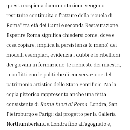
questa cospicua documentazione vengono
restituite continuità e fratture della “scuola di
Roma” tra età dei Lumi e seconda Restaurazione.
Esperire Roma significa chiedersi come, dove e
cosa copiare, implica la persistenza (o meno) dei
modelli esemplari, evidenzia i dubbi e le ribellioni
dei giovani in formazione, le richieste dei maestri,
i conflitti con le politiche di conservazione del
patrimonio artistico dello Stato Pontificio. Ma la
copia pittorica rappresenta anche una fetta
consistente di
Roma fuori di Roma
. Londra, San
Pietroburgo e Parigi: dal progetto per la Galleria
Northumberland a Londra fino all’agognato e,