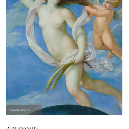
31 Marzo 2015