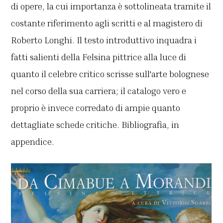
di opere, la cui importanza è sottolineata tramite il
costante riferimento agli scritti e al magistero di
Roberto Longhi. Il testo introduttivo inquadra i
fatti salienti della Felsina pittrice alla luce di
quanto il celebre critico scrisse sull'arte bolognese
nel corso della sua carriera; il catalogo vero e
proprio è invece corredato di ampie quanto
dettagliate schede critiche. Bibliografia, in
appendice.