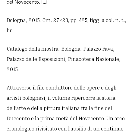
del Novecento. […]
Bologna, 2015. Cm. 27×23, pp. 425, figg. a col. n. t.,
br.
Catalogo della mostra: Bologna, Palazzo Fava,
Palazzo delle Esposizioni, Pinacoteca Nazionale,
2015.
Attraverso il filo conduttore delle opere e degli
artisti bolognesi, il volume ripercorre la storia
dell'arte e della pittura italiana fra la fine del
Duecento e la prima metà del Novecento. Un arco
cronologico rivisitato con l'ausilio di un centinaio