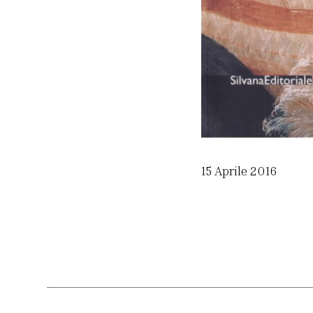
15 Aprile 2016