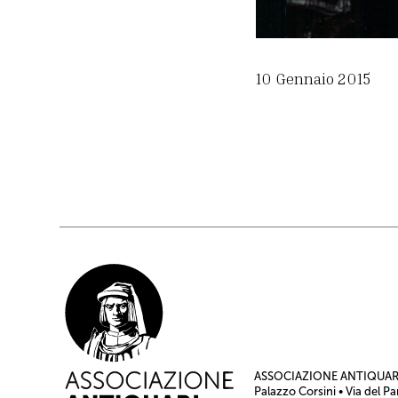
10 Gennaio 2015
ASSOCIAZIONE ANTIQUARI
Palazzo Corsini • Via del Pa