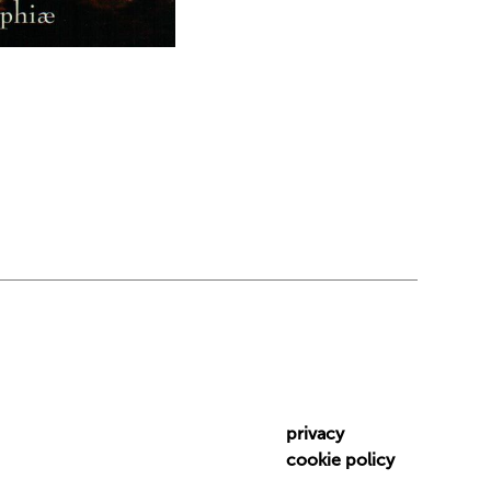
privacy
cookie policy