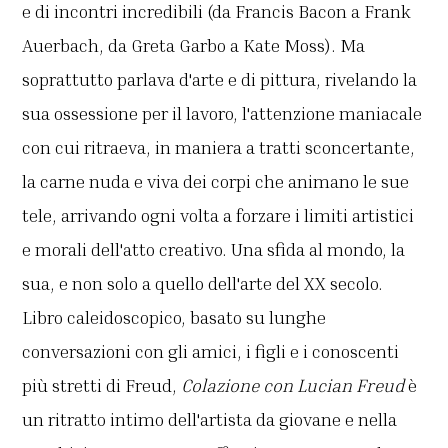
e di incontri incredibili (da Francis Bacon a Frank
Auerbach, da Greta Garbo a Kate Moss). Ma
soprattutto parlava d'arte e di pittura, rivelando la
sua ossessione per il lavoro, l'attenzione maniacale
con cui ritraeva, in maniera a tratti sconcertante,
la carne nuda e viva dei corpi che animano le sue
tele, arrivando ogni volta a forzare i limiti artistici
e morali dell'atto creativo. Una sfida al mondo, la
sua, e non solo a quello dell'arte del XX secolo.
Libro caleidoscopico, basato su lunghe
conversazioni con gli amici, i figli e i conoscenti
più stretti di Freud,
Colazione con Lucian Freud
è
un ritratto intimo dell'artista da giovane e nella