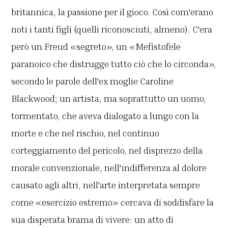
britannica, la passione per il gioco. Così com'erano
noti i tanti figli (quelli riconosciuti, almeno). C'era
però un Freud «segreto», un «Mefistofele
paranoico che distrugge tutto ciò che lo circonda»,
secondo le parole dell'ex moglie Caroline
Blackwood; un artista, ma soprattutto un uomo,
tormentato, che aveva dialogato a lungo con la
morte e che nel rischio, nel continuo
corteggiamento del pericolo, nel disprezzo della
morale convenzionale, nell'indifferenza al dolore
causato agli altri, nell'arte interpretata sempre
come «esercizio estremo» cercava di soddisfare la
sua disperata brama di vivere: un atto di