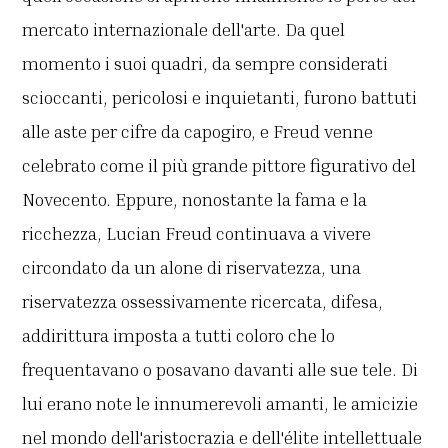
mercato internazionale dell'arte. Da quel
momento i suoi quadri, da sempre considerati
scioccanti, pericolosi e inquietanti, furono battuti
alle aste per cifre da capogiro, e Freud venne
celebrato come il più grande pittore figurativo del
Novecento. Eppure, nonostante la fama e la
ricchezza, Lucian Freud continuava a vivere
circondato da un alone di riservatezza, una
riservatezza ossessivamente ricercata, difesa,
addirittura imposta a tutti coloro che lo
frequentavano o posavano davanti alle sue tele. Di
lui erano note le innumerevoli amanti, le amicizie
nel mondo dell'aristocrazia e dell'élite intellettuale