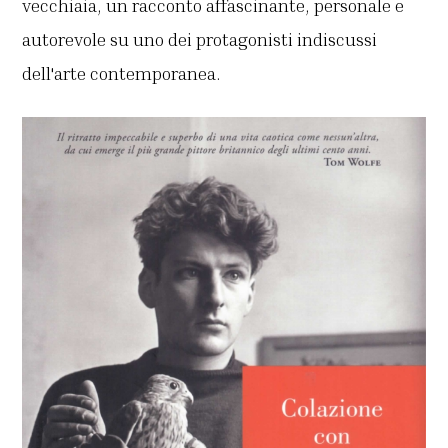
vecchiaia, un racconto affascinante, personale e
autorevole su uno dei protagonisti indiscussi
dell'arte contemporanea.