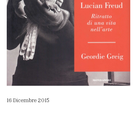
16 Dicembre 2015