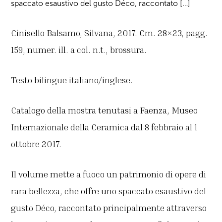
spaccato esaustivo del gusto Déco, raccontato […]
Cinisello Balsamo, Silvana, 2017. Cm. 28×23, pagg.
159, numer. ill. a col. n.t., brossura.
Testo bilingue italiano/inglese.
Catalogo della mostra tenutasi a Faenza, Museo
Internazionale della Ceramica dal 8 febbraio al 1
ottobre 2017.
Il volume mette a fuoco un patrimonio di opere di
rara bellezza, che offre uno spaccato esaustivo del
gusto Déco, raccontato principalmente attraverso