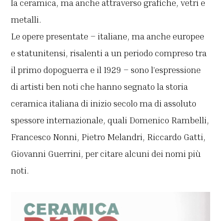
la ceramica, ma anche attraverso grafiche, vetri e
metalli.
Le opere presentate – italiane, ma anche europee
e statunitensi, risalenti a un periodo compreso tra
il primo dopoguerra e il 1929 – sono l’espressione
di artisti ben noti che hanno segnato la storia
ceramica italiana di inizio secolo ma di assoluto
spessore internazionale, quali Domenico Rambelli,
Francesco Nonni, Pietro Melandri, Riccardo Gatti,
Giovanni Guerrini, per citare alcuni dei nomi più
noti.