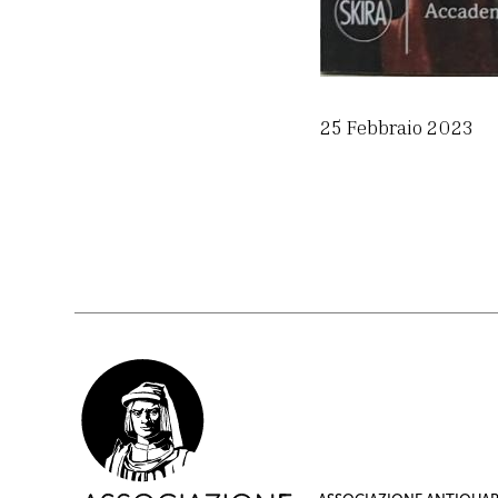
25 Febbraio 2023