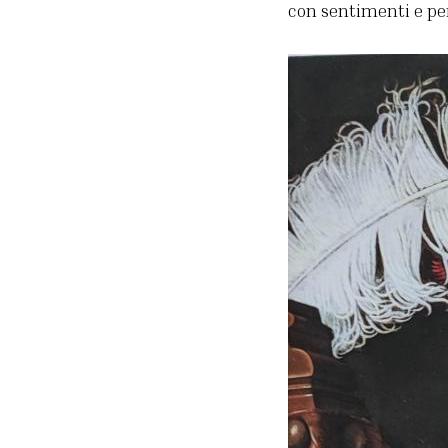
con sentimenti e p