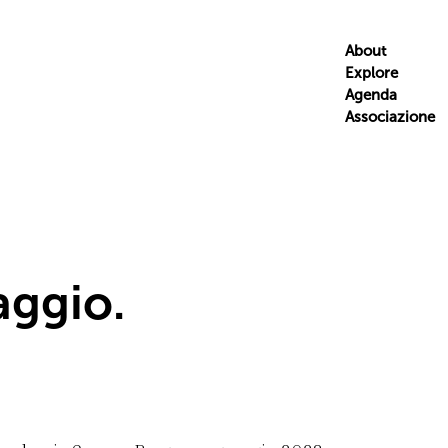
About
Explore
Agenda
Associazione
aggio.