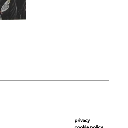
privacy
cookie policy