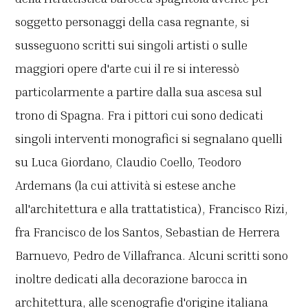
soggetto personaggi della casa regnante, si
susseguono scritti sui singoli artisti o sulle
maggiori opere d'arte cui il re si interessò
particolarmente a partire dalla sua ascesa sul
trono di Spagna. Fra i pittori cui sono dedicati
singoli interventi monografici si segnalano quelli
su Luca Giordano, Claudio Coello, Teodoro
Ardemans (la cui attività si estese anche
all'architettura e alla trattatistica), Francisco Rizi,
fra Francisco de los Santos, Sebastian de Herrera
Barnuevo, Pedro de Villafranca. Alcuni scritti sono
inoltre dedicati alla decorazione barocca in
architettura, alle scenografie d'origine italiana