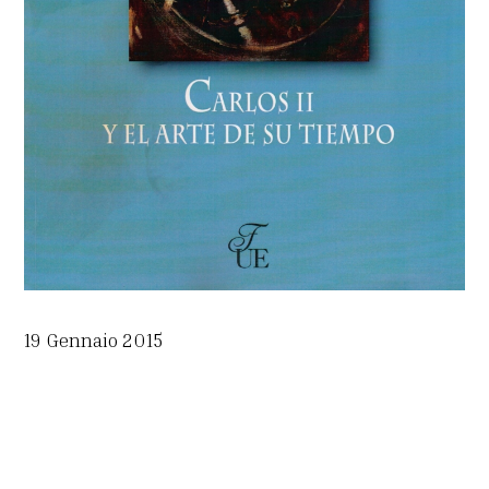
19 Gennaio 2015