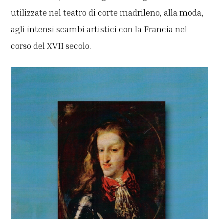
utilizzate nel teatro di corte madrileno, alla moda,
agli intensi scambi artistici con la Francia nel
corso del XVII secolo.