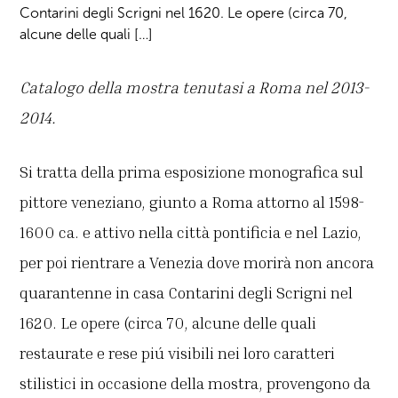
Contarini degli Scrigni nel 1620. Le opere (circa 70,
alcune delle quali […]
Catalogo della mostra tenutasi a Roma nel 2013-
2014.
Si tratta della prima esposizione monografica sul
pittore veneziano, giunto a Roma attorno al 1598-
1600 ca. e attivo nella città pontificia e nel Lazio,
per poi rientrare a Venezia dove morirà non ancora
quarantenne in casa Contarini degli Scrigni nel
1620. Le opere (circa 70, alcune delle quali
restaurate e rese piú visibili nei loro caratteri
stilistici in occasione della mostra, provengono da