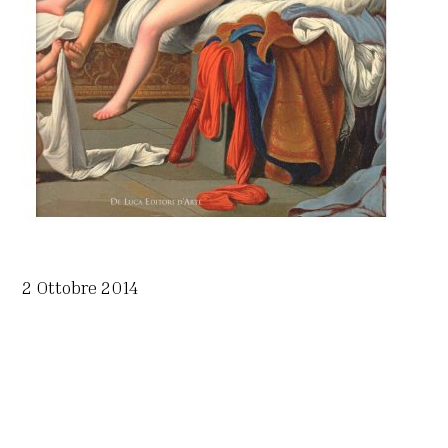
2 Ottobre 2014