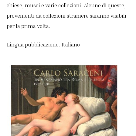
chiese, musei e varie collezioni. Alcune di queste,
provenienti da collezioni straniere saranno visibili
per la prima volta.
Lingua pubblicazione: Italiano