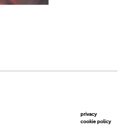
privacy
cookie policy