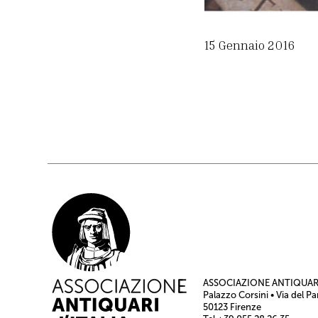
15 Gennaio 2016
ASSOCIAZIONE ANTIQUARI
Palazzo Corsini • Via del Pa
50123 Firenze