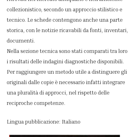
collezionistico, secondo un approccio stilistico e
tecnico. Le schede contengono anche una parte
storica, con le notizie ricavabili da fonti, inventari,
documenti.
Nella sezione tecnica sono stati comparati tra loro
i risultati delle indagini diagnostiche disponibili.
Per raggiungere un metodo utile a distinguere gli
originali dalle copie è necessario infatti integrare
una pluralità di approcci, nel rispetto delle
reciproche competenze.
Lingua pubblicazione: Italiano