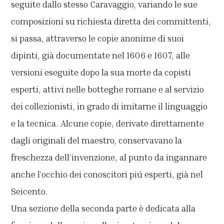
seguite dallo stesso Caravaggio, variando le sue
composizioni su richiesta diretta dei committenti,
si passa, attraverso le copie anonime di suoi
dipinti, già documentate nel 1606 e 1607, alle
versioni eseguite dopo la sua morte da copisti
esperti, attivi nelle botteghe romane e al servizio
dei collezionisti, in grado di imitarne il linguaggio
e la tecnica. Alcune copie, derivate direttamente
dagli originali del maestro, conservavano la
freschezza dell’invenzione, al punto da ingannare
anche l’occhio dei conoscitori piú esperti, già nel
Seicento.
Una sezione della seconda parte è dedicata alla