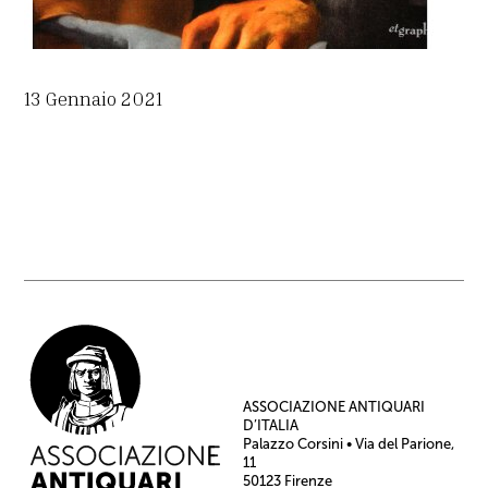
13 Gennaio 2021
ASSOCIAZIONE ANTIQUARI
D’ITALIA
Palazzo Corsini • Via del Parione,
11
50123 Firenze