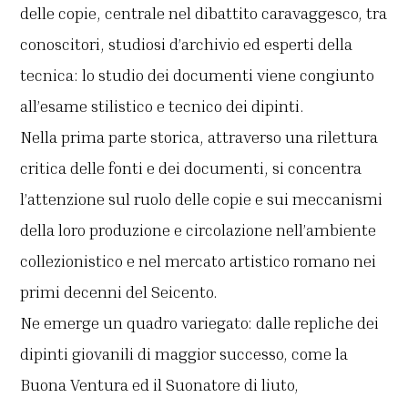
delle copie, centrale nel dibattito caravaggesco, tra
conoscitori, studiosi d’archivio ed esperti della
tecnica: lo studio dei documenti viene congiunto
all’esame stilistico e tecnico dei dipinti.
Nella prima parte storica, attraverso una rilettura
critica delle fonti e dei documenti, si concentra
l’attenzione sul ruolo delle copie e sui meccanismi
della loro produzione e circolazione nell’ambiente
collezionistico e nel mercato artistico romano nei
primi decenni del Seicento.
Ne emerge un quadro variegato: dalle repliche dei
dipinti giovanili di maggior successo, come la
Buona Ventura ed il Suonatore di liuto,