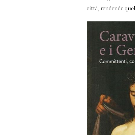
città, rendendo quel