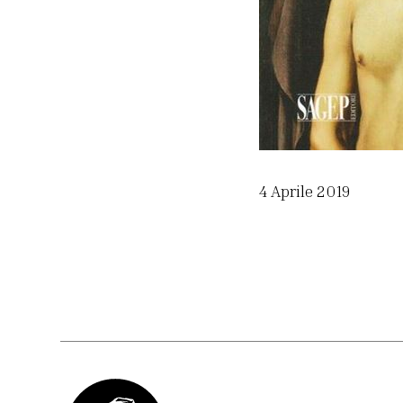
4 Aprile 2019