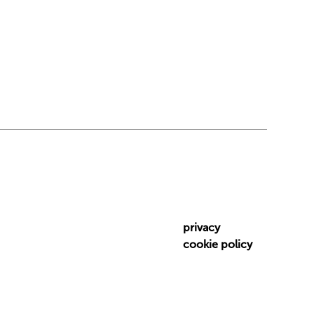
privacy
cookie policy