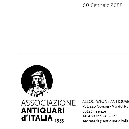
20 Gennaio 2022
ASSOCIAZIONE ANTIQUARI
Palazzo Corsini • Via del Pa
50123 Firenze
Tel +39 055 28 26 35
segreteria@antiquariditalia.