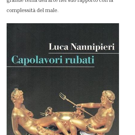
complessità del male.