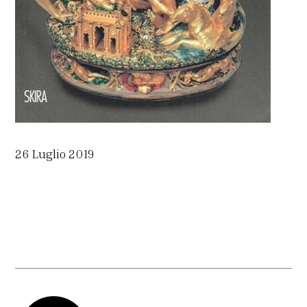
26 Luglio 2019