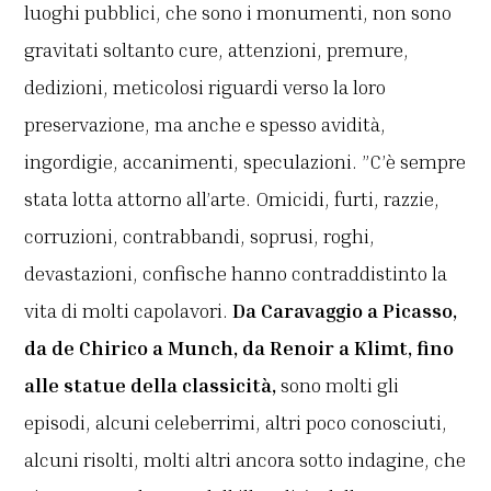
luoghi pubblici, che sono i monumenti, non sono
gravitati soltanto cure, attenzioni, premure,
dedizioni, meticolosi riguardi verso la loro
preservazione, ma anche e spesso avidità,
ingordigie, accanimenti, speculazioni. ”C’è sempre
stata lotta attorno all’arte. Omicidi, furti, razzie,
corruzioni, contrabbandi, soprusi, roghi,
devastazioni, confische hanno contraddistinto la
vita di molti capolavori.
Da Caravaggio a Picasso,
da de Chirico a Munch, da Renoir a Klimt, fino
alle statue della classicità,
sono molti gli
episodi, alcuni celeberrimi, altri poco conosciuti,
alcuni risolti, molti altri ancora sotto indagine, che