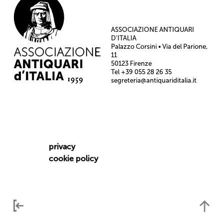
ASSOCIAZIONE ANTIQUARI
D’ITALIA
Palazzo Corsini • Via del Parione,
11
50123 Firenze
Tel +39 055 28 26 35
segreteria@antiquariditalia.it
privacy
cookie policy