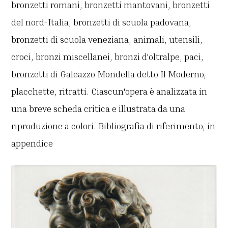
bronzetti romani, bronzetti mantovani, bronzetti
del nord-Italia, bronzetti di scuola padovana,
bronzetti di scuola veneziana, animali, utensili,
croci, bronzi miscellanei, bronzi d'oltralpe, paci,
bronzetti di Galeazzo Mondella detto Il Moderno,
placchette, ritratti. Ciascun'opera è analizzata in
una breve scheda critica e illustrata da una
riproduzione a colori. Bibliografia di riferimento, in
appendice