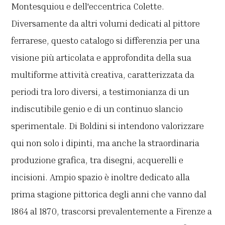
Montesquiou e dell'eccentrica Colette.
Diversamente da altri volumi dedicati al pittore
ferrarese, questo catalogo si differenzia per una
visione più articolata e approfondita della sua
multiforme attività creativa, caratterizzata da
periodi tra loro diversi, a testimonianza di un
indiscutibile genio e di un continuo slancio
sperimentale. Di Boldini si intendono valorizzare
qui non solo i dipinti, ma anche la straordinaria
produzione grafica, tra disegni, acquerelli e
incisioni. Ampio spazio è inoltre dedicato alla
prima stagione pittorica degli anni che vanno dal
1864 al 1870, trascorsi prevalentemente a Firenze a