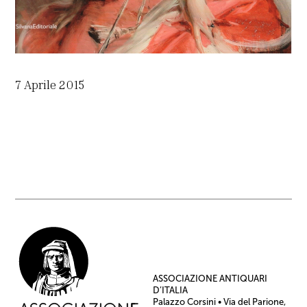
7 Aprile 2015
ASSOCIAZIONE ANTIQUARI
D’ITALIA
Palazzo Corsini • Via del Parione,