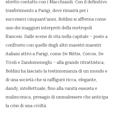
stretto contatto con i Macchiaioli. Con il definitivo
trasferimento a Parigi, dove rimarrà per i
successivi cinquant'anni, Boldini si afferma come
uno dei maggiori interpreti della metropoli
francesi. Dalle scene di vita nella capitale – poste a
confronto con quelle degli altri maestri maestri
italiani attivi a Parigi, come De Nittis, Corcos, De
Tivoli e Zandomeneghi – alla grande ritrattistica,
Boldini ha lasciato la testimonianza di un mondo e
di una società che si raffigurò ricca, elegante,
dandy, intellettuale, fino alla vanità esausta e
malinconica, presagio di unmalessere che anticipa
la crisi di una civiltà.