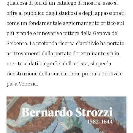
qualcosa di più di un catalogo di mostra: esso si
offre al pubblico degli studiosi e degli appassionati
come
un fondamentale aggiornamento critico sul
più grande e innovativo pittore della Genova del
Seicento. La profonda ricerca d’archivio ha portato
a ritrovamenti dalla portata determinante sia in
merito ai dati biografici dell’artista, sia per la
ricostruzione della sua carriera, prima a Genova
e
poi a Venezia.