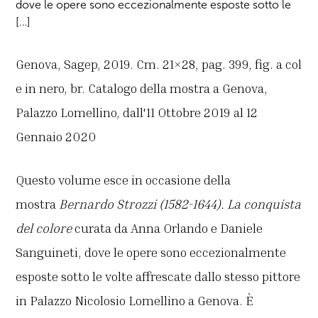
dove le opere sono eccezionalmente esposte sotto le
[…]
Genova, Sagep, 2019. Cm. 21×28, pag. 399, fig. a col
e in nero, br. Catalogo della mostra a Genova,
Palazzo Lomellino, dall'11 Ottobre 2019 al 12
Gennaio 2020
Questo volume esce in occasione della
mostra
Bernardo Strozzi (1582-1644). La conquista
del colore
curata da Anna Orlando e Daniele
Sanguineti, dove le opere sono eccezionalmente
esposte sotto le volte affrescate dallo stesso pittore
in Palazzo Nicolosio Lomellino a Genova. È