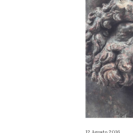
12 Agosto 2016