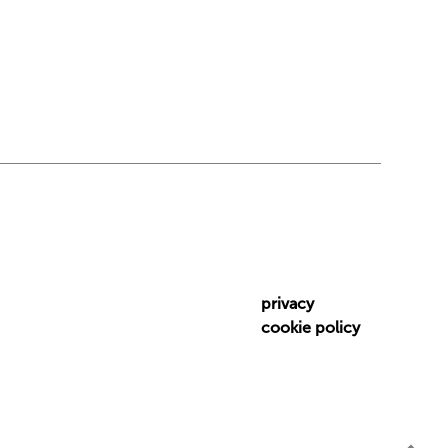
privacy
cookie policy