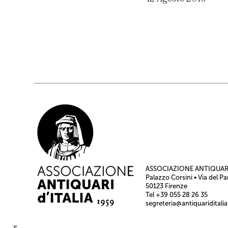
ASSOCIAZIONE ANTIQUARI
Palazzo Corsini • Via del Pa
50123 Firenze
Tel +39 055 28 26 35
segreteria@antiquariditalia.