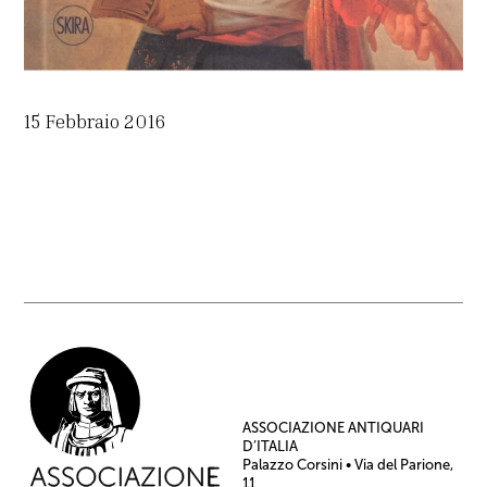
15 Febbraio 2016
ASSOCIAZIONE ANTIQUARI
D’ITALIA
Palazzo Corsini • Via del Parione,
11