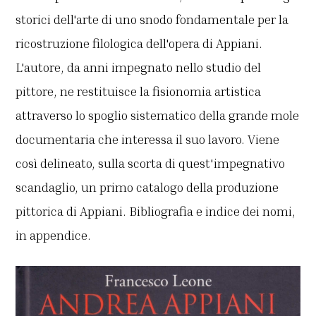
storici dell'arte di uno snodo fondamentale per la
ricostruzione filologica dell'opera di Appiani.
L'autore, da anni impegnato nello studio del
pittore, ne restituisce la fisionomia artistica
attraverso lo spoglio sistematico della grande mole
documentaria che interessa il suo lavoro. Viene
così delineato, sulla scorta di quest'impegnativo
scandaglio, un primo catalogo della produzione
pittorica di Appiani. Bibliografia e indice dei nomi,
in appendice.