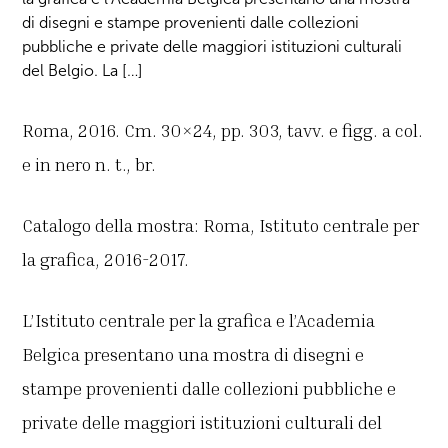
di disegni e stampe provenienti dalle collezioni
pubbliche e private delle maggiori istituzioni culturali
del Belgio. La […]
Roma, 2016. Cm. 30×24, pp. 303, tavv. e figg. a col.
e in nero n. t., br.
Catalogo della mostra: Roma, Istituto centrale per
la grafica, 2016-2017.
L’Istituto centrale per la grafica e l’Academia
Belgica presentano una mostra di disegni e
stampe provenienti dalle collezioni pubbliche e
private delle maggiori istituzioni culturali del