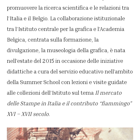
promuovere la ricerca scientifica e le relazioni tra
l’Italia e il Belgio. La collaborazione istituzionale
tra l’Istituto centrale per la grafica e l’Academia
Belgica, centrata sulla formazione, la
divulgazione, la museologia della grafica, è nata
nell’estate del 2015 in occasione delle iniziative
didattiche a cura del servizio educativo nell’ambito
della Summer School con lezioni e visite guidate
alle collezioni dell’Istituto sul tema
Il mercato
delle Stampe in Italia e il contributo “fiammingo”
XVI – XVII secolo
.