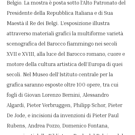
Belgio. La mostra è posta sotto l’Alto Patronato del
Presidente della Repubblica Italiana e di Sua
Maestà il Re dei Belgi. L’esposizione illustra
attraverso materiali grafici la multiforme varietà
scenografica del Barocco fiammingo nei secoli
XVII e XVIII, alla luce del Barocco romano, cuore e
motore della cultura artistica dell’Europa di quei
secoli. Nel Museo dell’Istituto centrale per la
grafica saranno esposte oltre 100 opere, tra cui
fogli di Giovan Lorenzo Bernini, Alessandro
Algardi, Pieter Verbruggen, Philipp Schor, Pieter
De Jode, e incisioni da invenzioni di Pieter Paul
Rubens, Andrea Pozzo, Domenico Fontana,