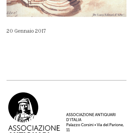
20 Gennaio 2017
ASSOCIAZIONE ANTIQUARI
D’ITALIA
Palazzo Corsini • Via del Parione,
11