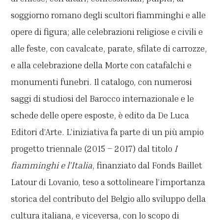
soggiorno romano degli scultori fiamminghi e alle
opere di figura; alle celebrazioni religiose e civili e
alle feste, con cavalcate, parate, sfilate di carrozze,
e alla celebrazione della Morte con catafalchi e
monumenti funebri. Il catalogo, con numerosi
saggi di studiosi del Barocco internazionale e le
schede delle opere esposte, è edito da De Luca
Editori d’Arte. L’iniziativa fa parte di un più ampio
progetto triennale (2015 – 2017) dal titolo
I
fiamminghi e l’Italia
, finanziato dal Fonds Baillet
Latour di Lovanio, teso a sottolineare l’importanza
storica del contributo del Belgio allo sviluppo della
cultura italiana, e viceversa, con lo scopo di