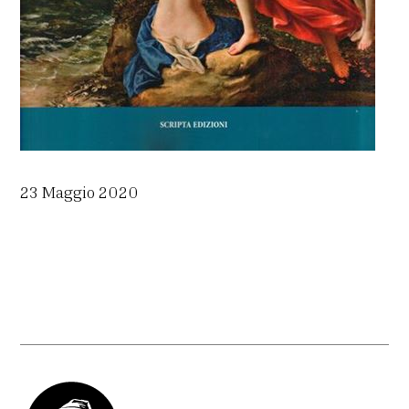
23 Maggio 2020