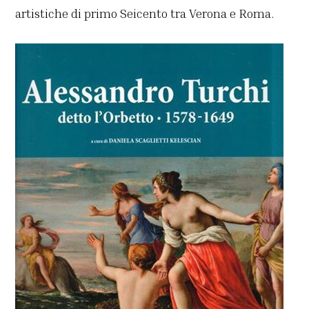
artistiche di primo Seicento tra Verona e Roma.