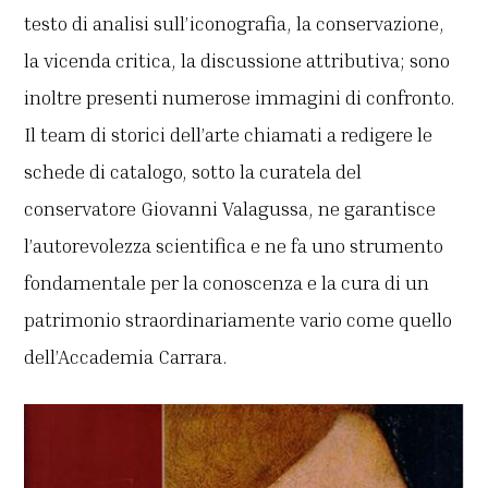
testo di analisi sull’iconografia, la conservazione,
la vicenda critica, la discussione attributiva; sono
inoltre presenti numerose immagini di confronto.
Il team di storici dell’arte chiamati a redigere le
schede di catalogo, sotto la curatela del
conservatore Giovanni Valagussa, ne garantisce
l’autorevolezza scientifica e ne fa uno strumento
fondamentale per la conoscenza e la cura di un
patrimonio straordinariamente vario come quello
dell’Accademia Carrara.