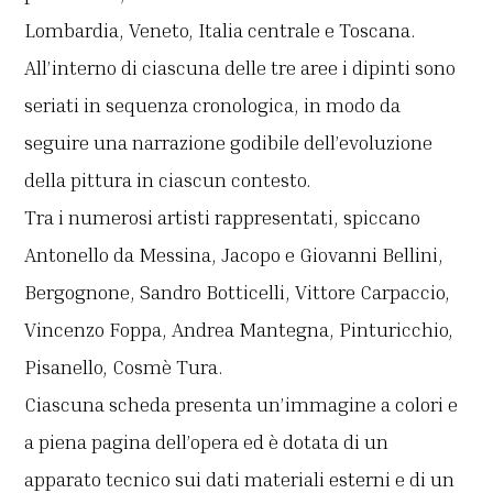
Lombardia, Veneto, Italia centrale e Toscana.
All’interno di ciascuna delle tre aree i dipinti sono
seriati in sequenza cronologica, in modo da
seguire una narrazione godibile dell’evoluzione
della pittura in ciascun contesto.
Tra i numerosi artisti rappresentati, spiccano
Antonello da Messina, Jacopo e Giovanni Bellini,
Bergognone, Sandro Botticelli, Vittore Carpaccio,
Vincenzo Foppa, Andrea Mantegna, Pinturicchio,
Pisanello, Cosmè Tura.
Ciascuna scheda presenta un’immagine a colori e
a piena pagina dell’opera ed è dotata di un
apparato tecnico sui dati materiali esterni e di un