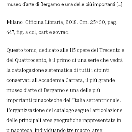
museo d’arte di Bergamo e una delle più importanti […]
Milano, Officina Libraria, 2018. Cm. 25×30, pag.
447, fig. a col, cart e sovrac.
Questo tomo, dedicato alle 115 opere del Trecento e
del Quattrocento, è il primo di una serie che vedrà
la catalogazione sistematica di tutti i dipinti
conservati all’Accademia Carrara, il più grande
museo d’arte di Bergamo e una delle più
importanti pinacoteche dell’Italia settentrionale.
L’organizzazione del catalogo segue l’articolazione
delle principali aree geografiche rappresentate in
pinacoteca, individuando tre macro-aree: