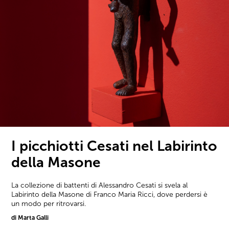
I picchiotti Cesati nel Labirinto
della Masone
La collezione di battenti di Alessandro Cesati si svela al
Labirinto della Masone di Franco Maria Ricci, dove perdersi è
un modo per ritrovarsi.
di Marta Galli