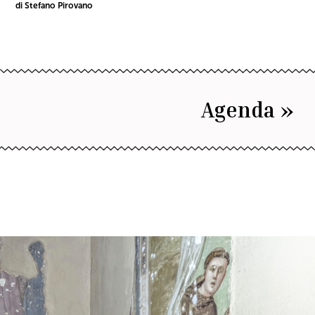
di Stefano Pirovano
Agenda »