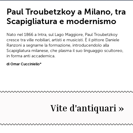
Paul Troubetzkoy a Milano, tra
Scapigliatura e modernismo
Nato nel 1866 a Intra, sul Lago Maggiore, Paul Troubetzkoy
cresce tra ville nobiliari, artisti e musicisti. È il pittore Daniele
Ranzoni a segnarne la formazione, introducendolo alla
Scapigliatura milanese, che plasma il suo linguaggio scultoreo,
in forma anti accademica.
di Omar Cucciniello*
Vite d'antiquari »