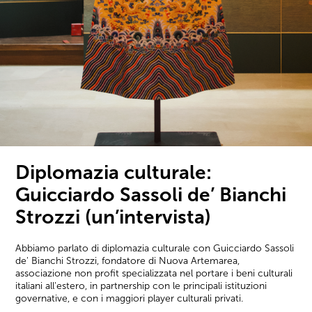
Diplomazia culturale:
Guicciardo Sassoli de’ Bianchi
Strozzi (un’intervista)
Abbiamo parlato di diplomazia culturale con Guicciardo Sassoli
de' Bianchi Strozzi, fondatore di Nuova Artemarea,
associazione non profit specializzata nel portare i beni culturali
italiani all'estero, in partnership con le principali istituzioni
governative, e con i maggiori player culturali privati.