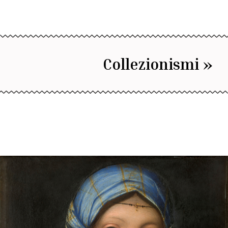
Collezionismi »