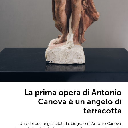
La prima opera di Antonio
Canova è un angelo di
terracotta
Uno dei due angeli citati dal biografo di Antonio Canova,