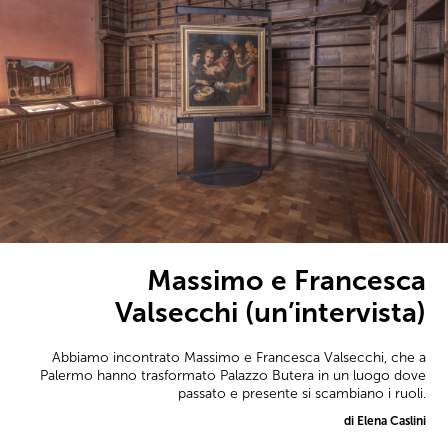
Massimo e Francesca
Valsecchi (un’intervista)
Abbiamo incontrato Massimo e Francesca Valsecchi, che a
Palermo hanno trasformato Palazzo Butera in un luogo dove
passato e presente si scambiano i ruoli.
di Elena Caslini