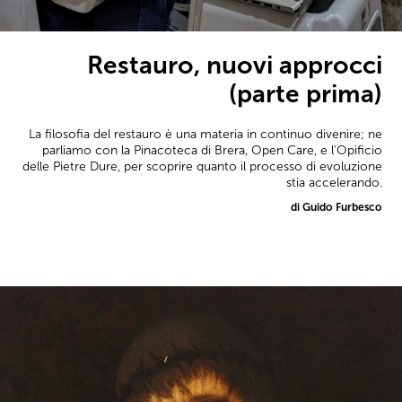
Restauro, nuovi approcci
(parte prima)
La filosofia del restauro è una materia in continuo divenire; ne
parliamo con la Pinacoteca di Brera, Open Care, e l'Opificio
delle Pietre Dure, per scoprire quanto il processo di evoluzione
stia accelerando.
di Guido Furbesco