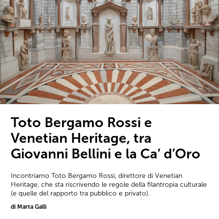
Toto Bergamo Rossi e
Venetian Heritage, tra
Giovanni Bellini e la Ca’ d’Oro
Incontriamo Toto Bergamo Rossi, direttore di Venetian
Heritage, che sta riscrivendo le regole della filantropia culturale
(e quelle del rapporto tra pubblico e privato).
di Marta Galli