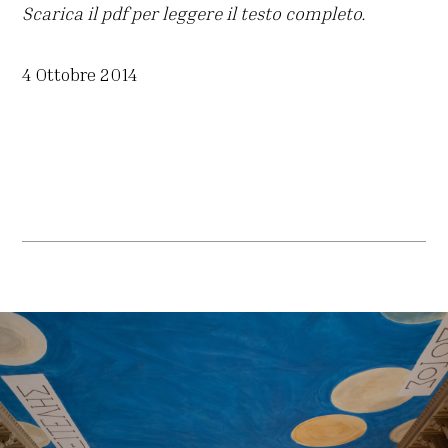
Scarica il pdf per leggere il testo completo.
4 Ottobre 2014