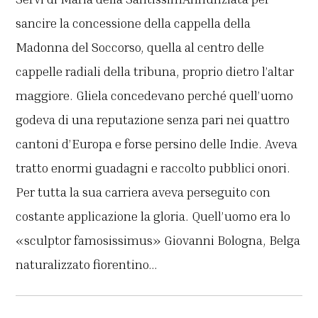
sancire la concessione della cappella della
Madonna del Soccorso, quella al centro delle
cappelle radiali della tribuna, proprio dietro l’altar
maggiore. Gliela concedevano perché quell’uomo
godeva di una reputazione senza pari nei quattro
cantoni d’Europa e forse persino delle Indie. Aveva
tratto enormi guadagni e raccolto pubblici onori.
Per tutta la sua carriera aveva perseguito con
costante applicazione la gloria. Quell’uomo era lo
«sculptor famosissimus» Giovanni Bologna, Belga
naturalizzato fiorentino…