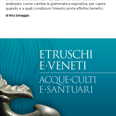
analizzato come cambia la grammatica espositiva, per capire
quando e a quali condizioni l'innesto porta effettivi benefici.
di Rita Selvaggio