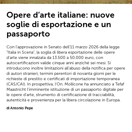
Opere d’arte italiane: nuove
soglie di esportazione e un
passaporto
Con l'approvazione in Senato dell'11 marzo 2026 della legge
"Italia in Scena", la soglia di libera esportazione delle opere
d'arte viene innalzata da 13.500 a 50.000 euro, con
autocertificazioni valide cinque anni anziché sei mesi. Si
introducono inoltre limitazioni all'abuso della notifica per opere
di autori stranieri, termini perentori di novanta giorni per le
richieste di prestito e certificati di importazione temporanea
(CAS/CAI). In prospettiva, l'On. Mollicone ha annunciato a Tefaf
Maastricht l'imminente istituzione di un passaporto digitale per
le opere d'arte, strumento di certificazione di tracciabilità,
autenticità e provenienza per la libera circolazione in Europa.
di Antonio Pepe