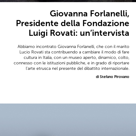
Giovanna Forlanelli,
Presidente della Fondazione
Luigi Rovati: un’intervista
Abbiamo incontrato Giovanna Forlanelli, che con il marito
Lucio Rovati sta contribuendo a cambiare il modo di fare
cultura in Italia, con un museo aperto, dinamico, colto,
connesso con le istituzioni pubbliche, e in grado di riportare
l'arte etrusca nel presente del dibattito internazionale.
di Stefano Pirovano