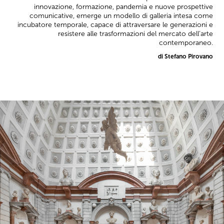
innovazione, formazione, pandemia e nuove prospettive
comunicative, emerge un modello di galleria intesa come
incubatore temporale, capace di attraversare le generazioni e
resistere alle trasformazioni del mercato dell’arte
contemporaneo.
di Stefano Pirovano