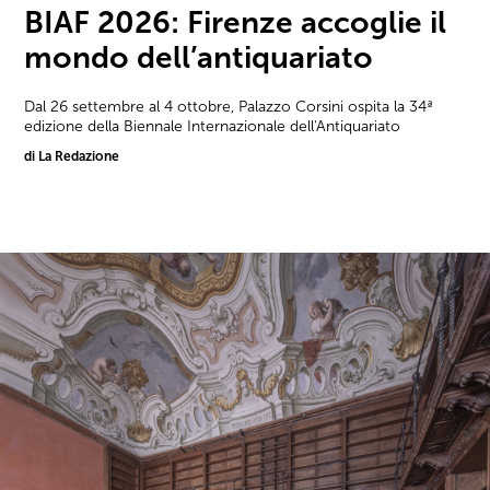
BIAF 2026: Firenze accoglie il
mondo dell’antiquariato
Dal 26 settembre al 4 ottobre, Palazzo Corsini ospita la 34ª
edizione della Biennale Internazionale dell'Antiquariato
di La Redazione