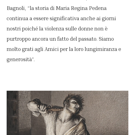
Bagnoli, “la storia di Maria Regina Pedena
continua a essere significativa anche ai giorni
nostri poiché la violenza sulle donne non è
purtroppo ancora un fatto del passato. Siamo
molto grati agli Amici per la loro lungimiranza e
generosità”.