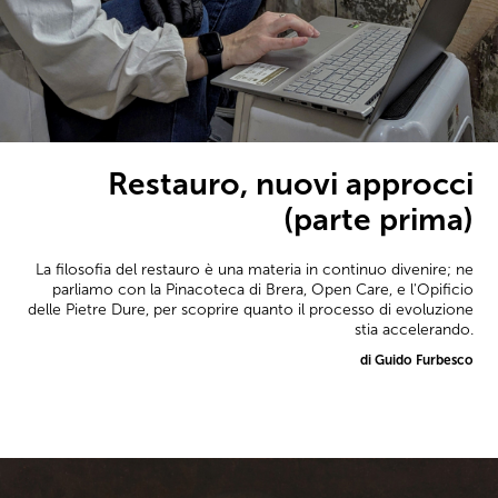
Restauro, nuovi approcci
(parte prima)
La filosofia del restauro è una materia in continuo divenire; ne
parliamo con la Pinacoteca di Brera, Open Care, e l'Opificio
delle Pietre Dure, per scoprire quanto il processo di evoluzione
stia accelerando.
di Guido Furbesco