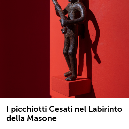
I picchiotti Cesati nel Labirinto
della Masone