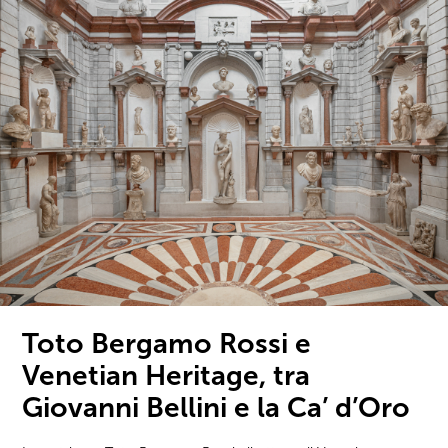
Toto Bergamo Rossi e
Venetian Heritage, tra
Giovanni Bellini e la Ca’ d’Oro