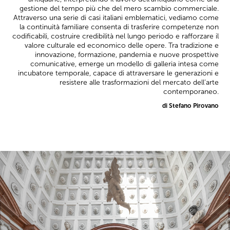
gestione del tempo più che del mero scambio commerciale.
Attraverso una serie di casi italiani emblematici, vediamo come
la continuità familiare consenta di trasferire competenze non
codificabili, costruire credibilità nel lungo periodo e rafforzare il
valore culturale ed economico delle opere. Tra tradizione e
innovazione, formazione, pandemia e nuove prospettive
comunicative, emerge un modello di galleria intesa come
incubatore temporale, capace di attraversare le generazioni e
resistere alle trasformazioni del mercato dell’arte
contemporaneo.
di Stefano Pirovano