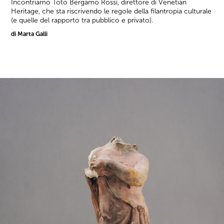
Incontriamo Toto Bergamo Rossi, direttore di Venetian
Heritage, che sta riscrivendo le regole della filantropia culturale
(e quelle del rapporto tra pubblico e privato).
di Marta Galli