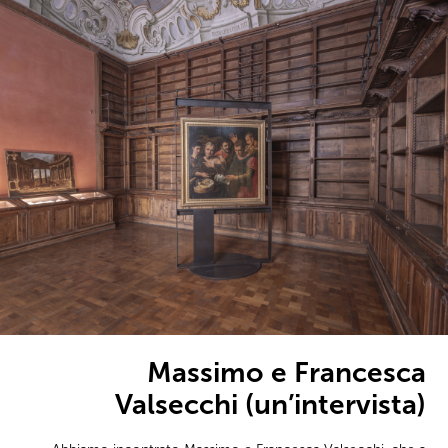
Massimo e Francesca
Valsecchi (un’intervista)