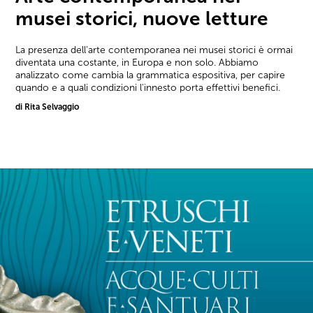
musei storici, nuove letture
La presenza dell'arte contemporanea nei musei storici è ormai
diventata una costante, in Europa e non solo. Abbiamo
analizzato come cambia la grammatica espositiva, per capire
quando e a quali condizioni l'innesto porta effettivi benefici.
di Rita Selvaggio