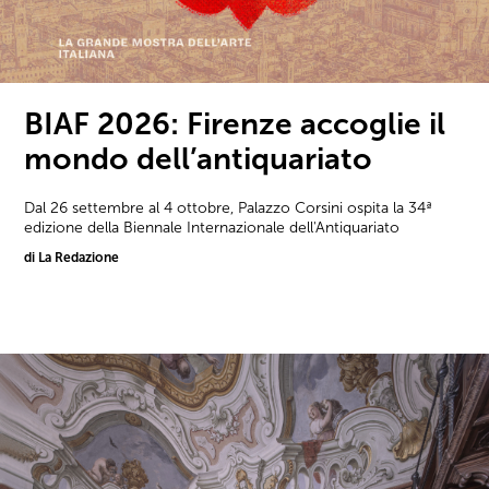
BIAF 2026: Firenze accoglie il
mondo dell’antiquariato
Dal 26 settembre al 4 ottobre, Palazzo Corsini ospita la 34ª
edizione della Biennale Internazionale dell'Antiquariato
di La Redazione