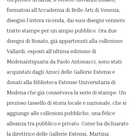
formatosi all’Accademia di Belle Arti di Venezia,
disegnò l’intera vicenda, dai suoi disegni vennero
tratte stampe per un ampio pubblico. Ora due
disegni di Busato, già appartenuti alla collezione
Vallardi, esposti all’ultima edizione di
Modenantiquaria da Paolo Antonacci, sono stati
acquistati dagli Amici delle Gallerie Estensi e
donati alla Biblioteca Estense Universitaria di
Modena che già conservava la serie di stampe. Un
prezioso tassello di storia locale e nazionale, che si
aggiunge alle collezioni pubbliche, una felice
alleanza tra pubblico e privato. Come ha dichiarato
la direttrice delle Gallerie Estensi, Martina