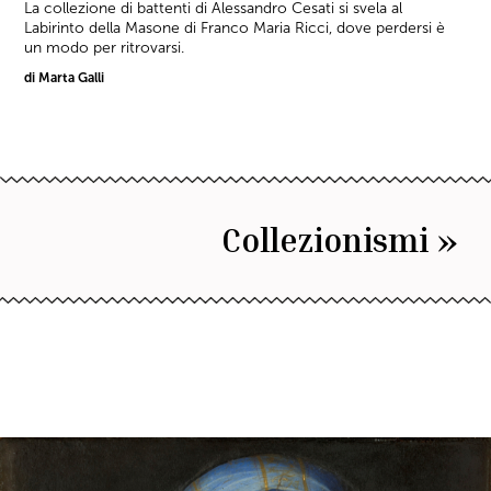
La collezione di battenti di Alessandro Cesati si svela al
Labirinto della Masone di Franco Maria Ricci, dove perdersi è
un modo per ritrovarsi.
di Marta Galli
Collezionismi »