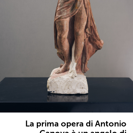
La prima opera di Antonio