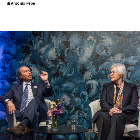
di Antonio Pepe