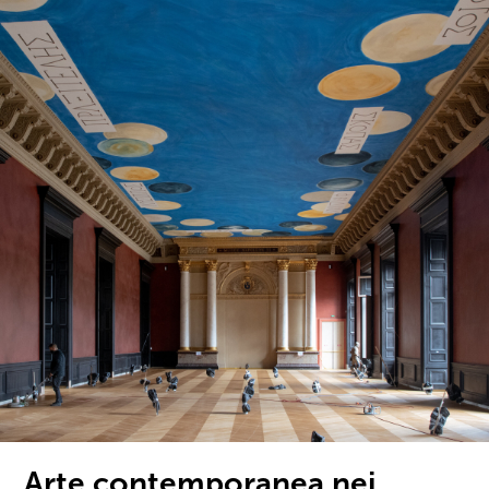
Arte contemporanea nei