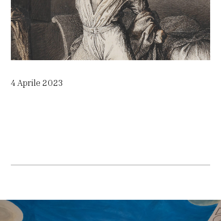
4 Aprile 2023