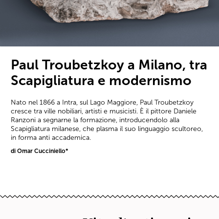
Paul Troubetzkoy a Milano, tra
Scapigliatura e modernismo
Nato nel 1866 a Intra, sul Lago Maggiore, Paul Troubetzkoy
cresce tra ville nobiliari, artisti e musicisti. È il pittore Daniele
Ranzoni a segnarne la formazione, introducendolo alla
Scapigliatura milanese, che plasma il suo linguaggio scultoreo,
in forma anti accademica.
di Omar Cucciniello*