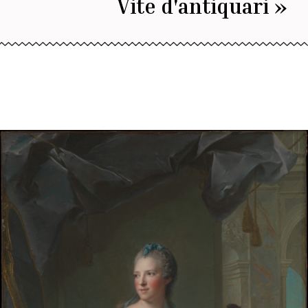
Vite d'antiquari »