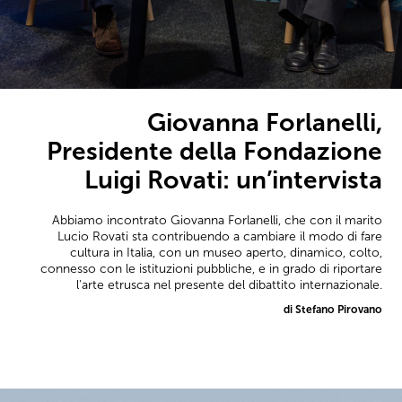
Giovanna Forlanelli,
Presidente della Fondazione
Luigi Rovati: un’intervista
Abbiamo incontrato Giovanna Forlanelli, che con il marito
Lucio Rovati sta contribuendo a cambiare il modo di fare
cultura in Italia, con un museo aperto, dinamico, colto,
connesso con le istituzioni pubbliche, e in grado di riportare
l'arte etrusca nel presente del dibattito internazionale.
di Stefano Pirovano