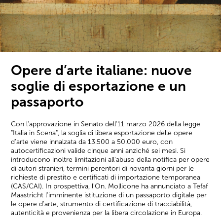
Opere d’arte italiane: nuove
soglie di esportazione e un
passaporto
Con l'approvazione in Senato dell'11 marzo 2026 della legge
"Italia in Scena", la soglia di libera esportazione delle opere
d'arte viene innalzata da 13.500 a 50.000 euro, con
autocertificazioni valide cinque anni anziché sei mesi. Si
introducono inoltre limitazioni all'abuso della notifica per opere
di autori stranieri, termini perentori di novanta giorni per le
richieste di prestito e certificati di importazione temporanea
(CAS/CAI). In prospettiva, l'On. Mollicone ha annunciato a Tefaf
Maastricht l'imminente istituzione di un passaporto digitale per
le opere d'arte, strumento di certificazione di tracciabilità,
autenticità e provenienza per la libera circolazione in Europa.