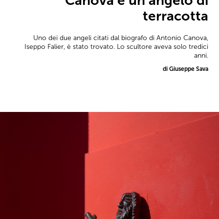
Canova è un angelo di
terracotta
Uno dei due angeli citati dal biografo di Antonio Canova,
Iseppo Falier, è stato trovato. Lo scultore aveva solo tredici
anni.
di Giuseppe Sava