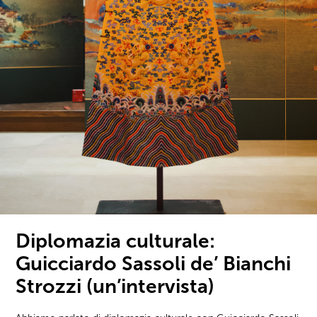
Diplomazia culturale:
Guicciardo Sassoli de’ Bianchi
Strozzi (un’intervista)