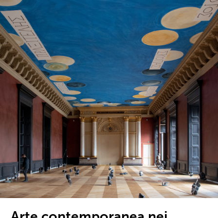
Arte contemporanea nei