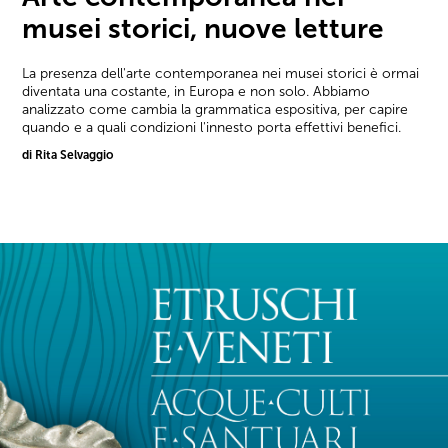
musei storici, nuove letture
La presenza dell'arte contemporanea nei musei storici è ormai
diventata una costante, in Europa e non solo. Abbiamo
analizzato come cambia la grammatica espositiva, per capire
quando e a quali condizioni l'innesto porta effettivi benefici.
di Rita Selvaggio