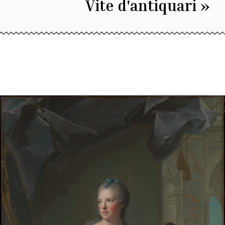
Vite d'antiquari »