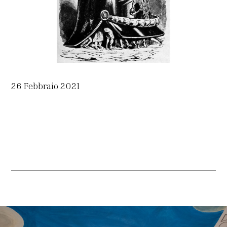
26 Febbraio 2021