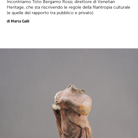
Incontriamo Toto Bergamo Rossi, direttore di Venetian
Heritage, che sta riscrivendo le regole della filantropia culturale
(e quelle del rapporto tra pubblico e privato).
di Marta Galli