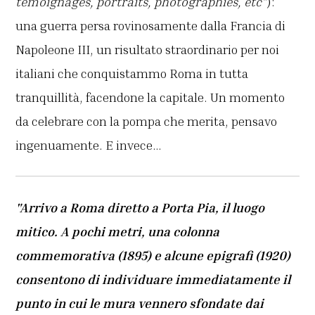
témoignages, portraits, photographies, etc”
):
una guerra persa rovinosamente dalla Francia di
Napoleone III, un risultato straordinario per noi
italiani che conquistammo Roma in tutta
tranquillità, facendone la capitale. Un momento
da celebrare con la pompa che merita, pensavo
ingenuamente. E invece…
"Arrivo a Roma diretto a Porta Pia, il luogo
mitico. A pochi metri, una colonna
commemorativa (1895) e alcune epigrafi (1920)
consentono di individuare immediatamente il
punto in cui le mura vennero sfondate dai