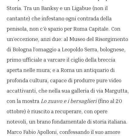
Storia. Tra un Banksy e un Ligabue (non il
cantante) che infestano ogni contrada della
penisola, non c’è spazio per Roma Capitale. Con
un’eccezione, anzi due: al Museo del Risorgimento
di Bologna l’omaggio a Leopoldo Serra, bolognese,
primo ufficiale a varcare il ciglio della breccia
aperta nelle mura; e a Roma un antiquario di
profonda cultura, capace di produrre pure video
accattivanti, che nella sua galleria di via Margutta,
con la mostra
Lo zuavo e i bersaglieri
(fino al 20
ottobre) è riuscito a recuperare, con opere
notevoli, un brano fondamentale di storia italiana.
Marco Fabio Apolloni, confessando il suo amore