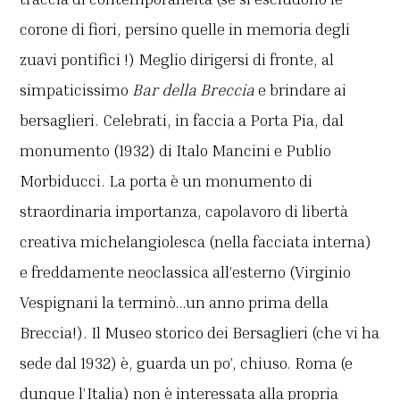
corone di fiori, persino quelle in memoria degli
zuavi pontifici !) Meglio dirigersi di fronte, al
simpaticissimo
Bar della Breccia
e brindare ai
bersaglieri. Celebrati, in faccia a Porta Pia, dal
monumento (1932) di Italo Mancini e Publio
Morbiducci. La porta è un monumento di
straordinaria importanza, capolavoro di libertà
creativa michelangiolesca (nella facciata interna)
e freddamente neoclassica all’esterno (Virginio
Vespignani la terminò…un anno prima della
Breccia!). Il Museo storico dei Bersaglieri (che vi ha
sede dal 1932) è, guarda un po’, chiuso. Roma (e
dunque l’Italia) non è interessata alla propria