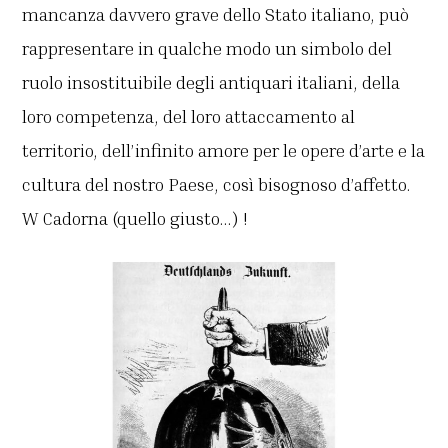
mancanza davvero grave dello Stato italiano, può
rappresentare in qualche modo un simbolo del
ruolo insostituibile degli antiquari italiani, della
loro competenza, del loro attaccamento al
territorio, dell’infinito amore per le opere d’arte e la
cultura del nostro Paese, così bisognoso d’affetto.
W Cadorna (quello giusto…) !