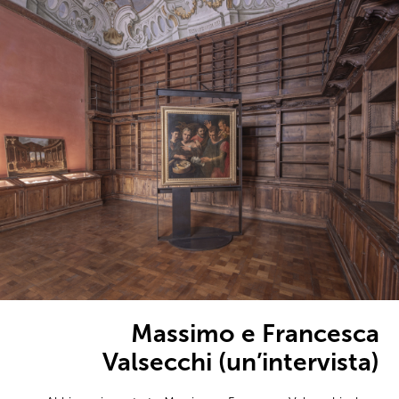
Massimo e Francesca
Valsecchi (un’intervista)