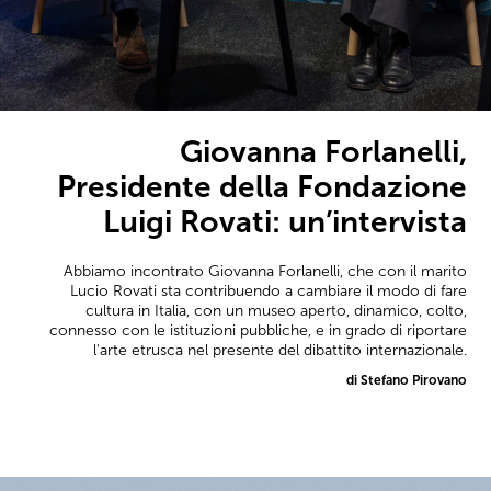
Giovanna Forlanelli,
Presidente della Fondazione
Luigi Rovati: un’intervista
Abbiamo incontrato Giovanna Forlanelli, che con il marito
Lucio Rovati sta contribuendo a cambiare il modo di fare
cultura in Italia, con un museo aperto, dinamico, colto,
connesso con le istituzioni pubbliche, e in grado di riportare
l'arte etrusca nel presente del dibattito internazionale.
di Stefano Pirovano