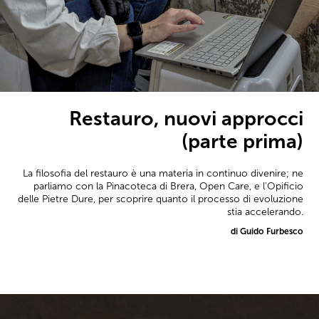
Restauro, nuovi approcci
(parte prima)
La filosofia del restauro è una materia in continuo divenire; ne
parliamo con la Pinacoteca di Brera, Open Care, e l'Opificio
delle Pietre Dure, per scoprire quanto il processo di evoluzione
stia accelerando.
di Guido Furbesco