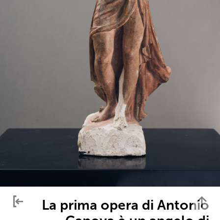
La prima opera di Antonio