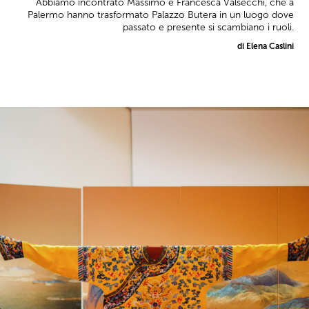
Abbiamo incontrato Massimo e Francesca Valsecchi, che a
Palermo hanno trasformato Palazzo Butera in un luogo dove
passato e presente si scambiano i ruoli.
di Elena Caslini