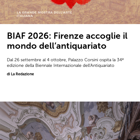
BIAF 2026: Firenze accoglie il
mondo dell’antiquariato
Dal 26 settembre al 4 ottobre, Palazzo Corsini ospita la 34ª
edizione della Biennale Internazionale dell'Antiquariato
di La Redazione