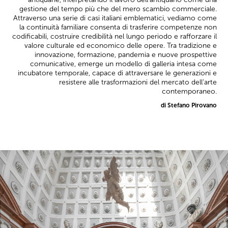
gestione del tempo più che del mero scambio commerciale.
Attraverso una serie di casi italiani emblematici, vediamo come
la continuità familiare consenta di trasferire competenze non
codificabili, costruire credibilità nel lungo periodo e rafforzare il
valore culturale ed economico delle opere. Tra tradizione e
innovazione, formazione, pandemia e nuove prospettive
comunicative, emerge un modello di galleria intesa come
incubatore temporale, capace di attraversare le generazioni e
resistere alle trasformazioni del mercato dell’arte
contemporaneo.
di Stefano Pirovano