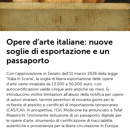
Opere d’arte italiane: nuove
soglie di esportazione e un
passaporto
Con l'approvazione in Senato dell'11 marzo 2026 della legge
"Italia in Scena", la soglia di libera esportazione delle opere
d'arte viene innalzata da 13.500 a 50.000 euro, con
autocertificazioni valide cinque anni anziché sei mesi. Si
introducono inoltre limitazioni all'abuso della notifica per opere
di autori stranieri, termini perentori di novanta giorni per le
richieste di prestito e certificati di importazione temporanea
(CAS/CAI). In prospettiva, l'On. Mollicone ha annunciato a Tefaf
Maastricht l'imminente istituzione di un passaporto digitale per
le opere d'arte, strumento di certificazione di tracciabilità,
autenticità e provenienza per la libera circolazione in Europa.