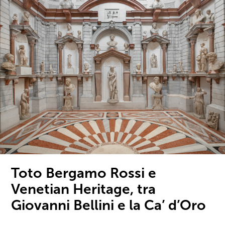
Toto Bergamo Rossi e
Venetian Heritage, tra
Giovanni Bellini e la Ca’ d’Oro