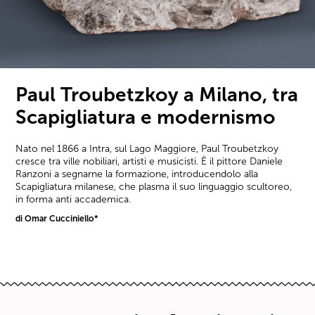
Paul Troubetzkoy a Milano, tra
Scapigliatura e modernismo
Nato nel 1866 a Intra, sul Lago Maggiore, Paul Troubetzkoy
cresce tra ville nobiliari, artisti e musicisti. È il pittore Daniele
Ranzoni a segnarne la formazione, introducendolo alla
Scapigliatura milanese, che plasma il suo linguaggio scultoreo,
in forma anti accademica.
di Omar Cucciniello*