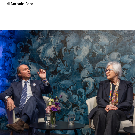
di Antonio Pepe