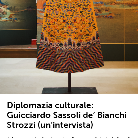
Diplomazia culturale:
Guicciardo Sassoli de’ Bianchi
Strozzi (un’intervista)