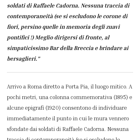
soldati di Raffaele Cadorna. Nessuna traccia di
contemporaneità (se si escludono le corone di
fiori, persino quelle in memoria degli zuavi
pontifici !) Meglio dirigersi di fronte, al
simpaticissimo Bar della Breccia e brindare ai
bersaglieri."
Arrivo a Roma diretto a Porta Pia, il luogo mitico. A
pochi metri, una colonna commemorativa (1895) e
alcune epigrafi (1920) consentono di individuare
immediatamente il punto in cui le mura vennero
sfondate dai soldati di Raffaele Cadorna. Nessuna
traccia di contemporaneità (se si escludono le