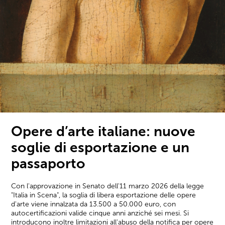
Opere d’arte italiane: nuove
soglie di esportazione e un
passaporto
Con l'approvazione in Senato dell'11 marzo 2026 della legge
"Italia in Scena", la soglia di libera esportazione delle opere
d'arte viene innalzata da 13.500 a 50.000 euro, con
autocertificazioni valide cinque anni anziché sei mesi. Si
introducono inoltre limitazioni all'abuso della notifica per opere