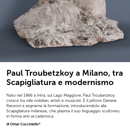
Paul Troubetzkoy a Milano, tra
Scapigliatura e modernismo
Nato nel 1866 a Intra, sul Lago Maggiore, Paul Troubetzkoy
cresce tra ville nobiliari, artisti e musicisti. È il pittore Daniele
Ranzoni a segnarne la formazione, introducendolo alla
Scapigliatura milanese, che plasma il suo linguaggio scultoreo,
in forma anti accademica.
di Omar Cucciniello*