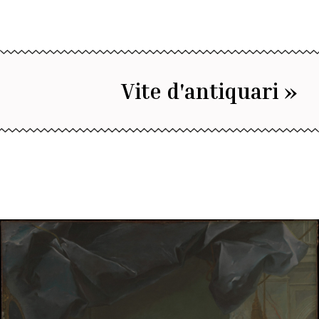
Vite d'antiquari »