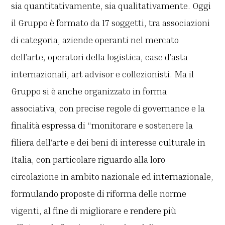
sia quantitativamente, sia qualitativamente. Oggi
il Gruppo è formato da 17 soggetti, tra associazioni
di categoria, aziende operanti nel mercato
dell’arte, operatori della logistica, case d’asta
internazionali, art advisor e collezionisti. Ma il
Gruppo si è anche organizzato in forma
associativa, con precise regole di governance e la
finalità espressa di “monitorare e sostenere la
filiera dell’arte e dei beni di interesse culturale in
Italia, con particolare riguardo alla loro
circolazione in ambito nazionale ed internazionale,
formulando proposte di riforma delle norme
vigenti, al fine di migliorare e rendere più