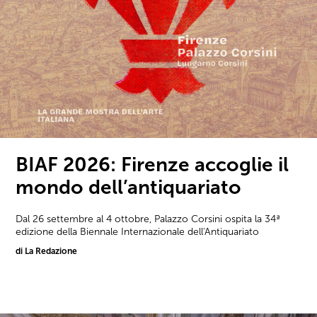
BIAF 2026: Firenze accoglie il
mondo dell’antiquariato
Dal 26 settembre al 4 ottobre, Palazzo Corsini ospita la 34ª
edizione della Biennale Internazionale dell'Antiquariato
di La Redazione