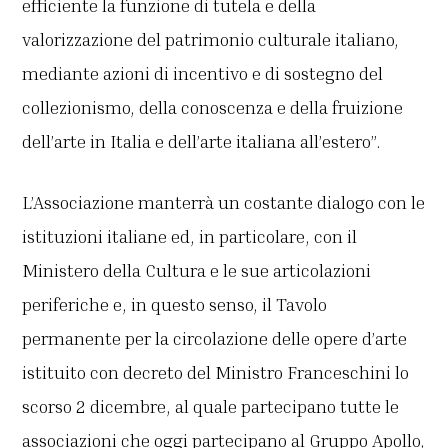
efficiente la funzione di tutela e della
valorizzazione del patrimonio culturale italiano,
mediante azioni di incentivo e di sostegno del
collezionismo, della conoscenza e della fruizione
dell’arte in Italia e dell’arte italiana all’estero”.
L’Associazione manterrà un costante dialogo con le
istituzioni italiane ed, in particolare, con il
Ministero della Cultura e le sue articolazioni
periferiche e, in questo senso, il Tavolo
permanente per la circolazione delle opere d’arte
istituito con decreto del Ministro Franceschini lo
scorso 2 dicembre, al quale partecipano tutte le
associazioni che oggi partecipano al Gruppo Apollo,