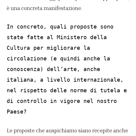
è una concreta manifestazione.
In concreto, quali proposte sono
state fatte al Ministero della
Cultura per migliorare la
circolazione (e quindi anche la
conoscenza) dell’arte, anche
italiana, a livello internazionale,
nel rispetto delle norme di tutela e
di controllo in vigore nel nostro
Paese?
Le proposte che auspichiamo siano recepite anche