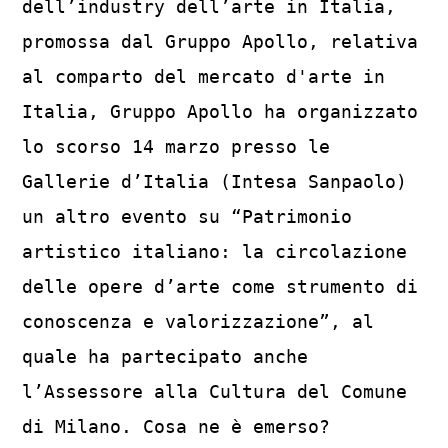
dell’industry dell’arte in Italia,
promossa dal Gruppo Apollo, relativa
al comparto del mercato d'arte in
Italia, Gruppo Apollo ha organizzato
lo scorso 14 marzo presso le
Gallerie d’Italia (Intesa Sanpaolo)
un altro evento su “Patrimonio
artistico italiano: la circolazione
delle opere d’arte come strumento di
conoscenza e valorizzazione”, al
quale ha partecipato anche
l’Assessore alla Cultura del Comune
di Milano. Cosa ne è emerso?