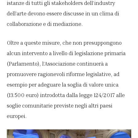
istanze di tutti gli stakeholders dell’industry
dell’arte devono essere discusse in un clima di
collaborazione e di mediazione.
Oltre a queste misure, che non presuppongono
alcun intervento a livello di legislazione primaria
(Parlamento), l’Associazione continuerà a
promuovere ragionevoli riforme legislative, ad
esempio per adeguare la soglia di valore unica
(13.500 euro) introdotta dalla legge 124/2017 alle
soglie comunitarie previste negli altri paesi
europei.