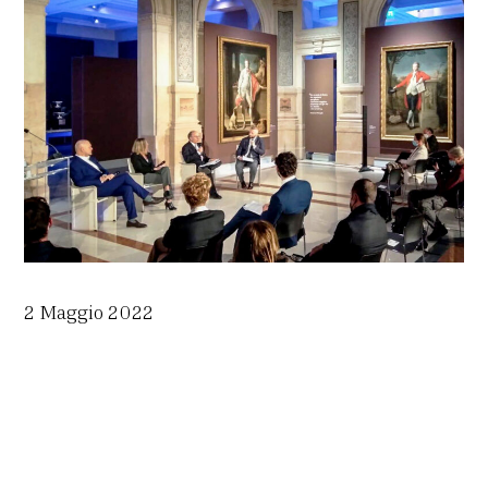
2 Maggio 2022