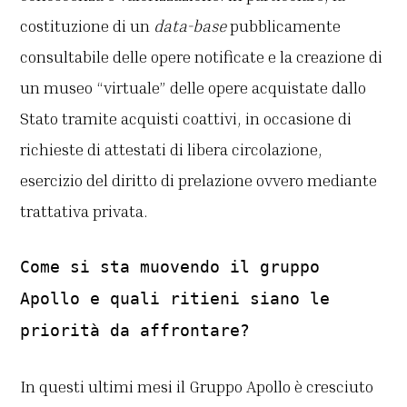
costituzione di un
data-base
pubblicamente
consultabile delle opere notificate e la creazione di
un museo “virtuale” delle opere acquistate dallo
Stato tramite acquisti coattivi, in occasione di
richieste di attestati di libera circolazione,
esercizio del diritto di prelazione ovvero mediante
trattativa privata.
Come si sta muovendo il gruppo
Apollo e quali ritieni siano le
priorità da affrontare?
In questi ultimi mesi il Gruppo Apollo è cresciuto