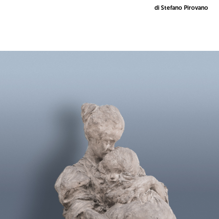
di Stefano Pirovano