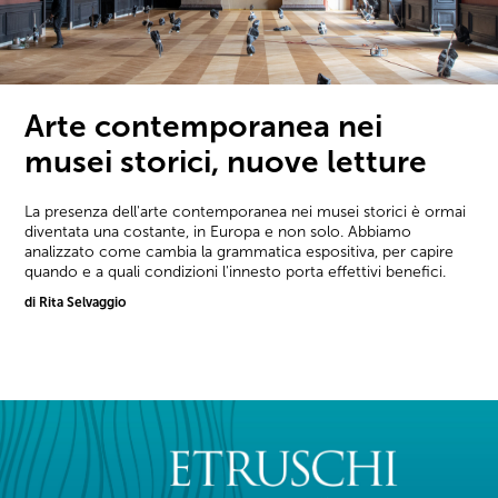
Arte contemporanea nei
musei storici, nuove letture
La presenza dell'arte contemporanea nei musei storici è ormai
diventata una costante, in Europa e non solo. Abbiamo
analizzato come cambia la grammatica espositiva, per capire
quando e a quali condizioni l'innesto porta effettivi benefici.
di Rita Selvaggio