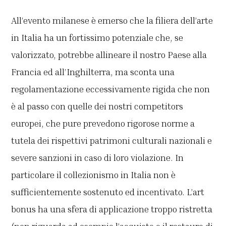
All’evento milanese è emerso che la filiera dell’arte
in Italia ha un fortissimo potenziale che, se
valorizzato, potrebbe allineare il nostro Paese alla
Francia ed all’Inghilterra, ma sconta una
regolamentazione eccessivamente rigida che non
è al passo con quelle dei nostri competitors
europei, che pure prevedono rigorose norme a
tutela dei rispettivi patrimoni culturali nazionali e
severe sanzioni in caso di loro violazione. In
particolare il collezionismo in Italia non è
sufficientemente sostenuto ed incentivato. L’art
bonus ha una sfera di applicazione troppo ristretta