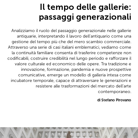
Il tempo delle gallerie:
passaggi generazionali
Analizziamo il ruolo del passaggio generazionale nelle gallerie
antiquarie, interpretando il lavoro dell’antiquario come una
gestione del tempo più che del mero scambio commerciale.
Attraverso una serie di casi italiani emblematici, vediamo come
la continuità familiare consenta di trasferire competenze non
codificabili, costruire credibilità nel lungo periodo e rafforzare il
valore culturale ed economico delle opere. Tra tradizione e
innovazione, formazione, pandemia e nuove prospettive
comunicative, emerge un modello di galleria intesa come
incubatore temporale, capace di attraversare le generazioni e
resistere alle trasformazioni del mercato dell’arte
contemporaneo.
di Stefano Pirovano