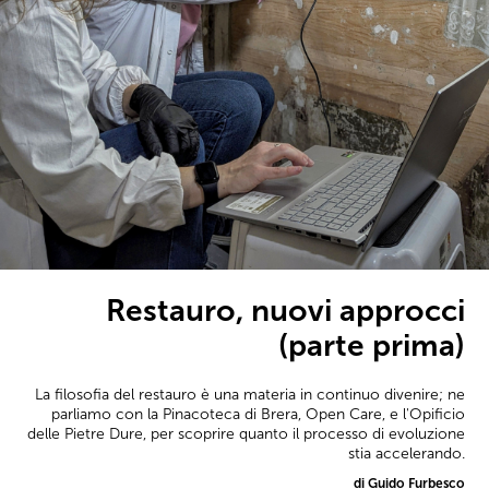
Restauro, nuovi approcci
(parte prima)
La filosofia del restauro è una materia in continuo divenire; ne
parliamo con la Pinacoteca di Brera, Open Care, e l'Opificio
delle Pietre Dure, per scoprire quanto il processo di evoluzione
stia accelerando.
di Guido Furbesco