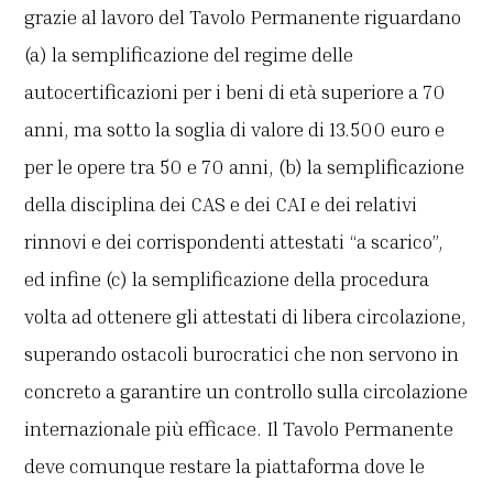
grazie al lavoro del Tavolo Permanente riguardano
(a) la semplificazione del regime delle
autocertificazioni per i beni di età superiore a 70
anni, ma sotto la soglia di valore di 13.500 euro e
per le opere tra 50 e 70 anni, (b) la semplificazione
della disciplina dei CAS e dei CAI e dei relativi
rinnovi e dei corrispondenti attestati “a scarico”,
ed infine (c) la semplificazione della procedura
volta ad ottenere gli attestati di libera circolazione,
superando ostacoli burocratici che non servono in
concreto a garantire un controllo sulla circolazione
internazionale più efficace. Il Tavolo Permanente
deve comunque restare la piattaforma dove le