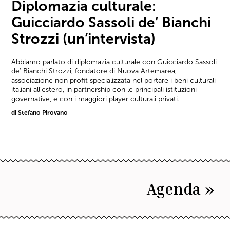
Diplomazia culturale:
Guicciardo Sassoli de’ Bianchi
Strozzi (un’intervista)
Abbiamo parlato di diplomazia culturale con Guicciardo Sassoli
de' Bianchi Strozzi, fondatore di Nuova Artemarea,
associazione non profit specializzata nel portare i beni culturali
italiani all'estero, in partnership con le principali istituzioni
governative, e con i maggiori player culturali privati.
di Stefano Pirovano
Agenda »