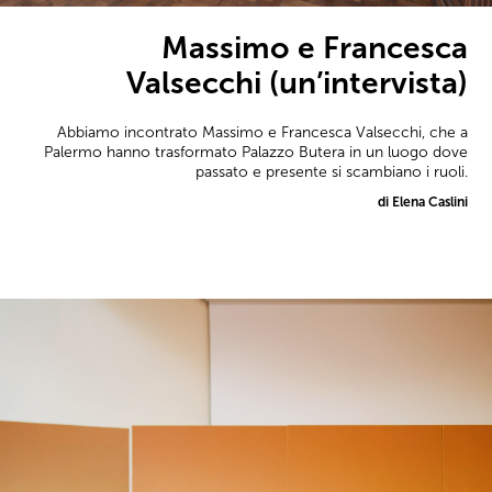
Massimo e Francesca
Valsecchi (un’intervista)
Abbiamo incontrato Massimo e Francesca Valsecchi, che a
Palermo hanno trasformato Palazzo Butera in un luogo dove
passato e presente si scambiano i ruoli.
di Elena Caslini