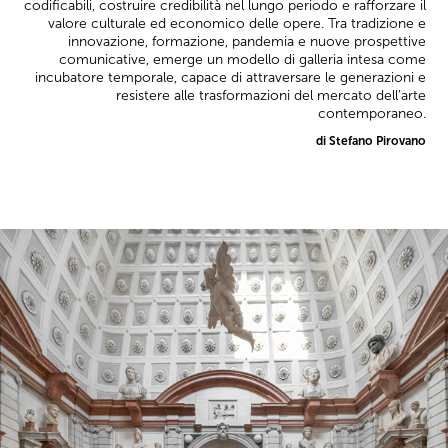
codificabili, costruire credibilità nel lungo periodo e rafforzare il
valore culturale ed economico delle opere. Tra tradizione e
innovazione, formazione, pandemia e nuove prospettive
comunicative, emerge un modello di galleria intesa come
incubatore temporale, capace di attraversare le generazioni e
resistere alle trasformazioni del mercato dell’arte
contemporaneo.
di Stefano Pirovano