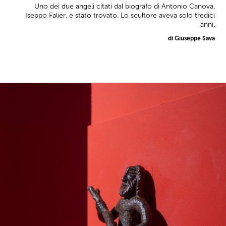
Uno dei due angeli citati dal biografo di Antonio Canova,
Iseppo Falier, è stato trovato. Lo scultore aveva solo tredici
anni.
di Giuseppe Sava