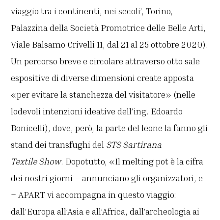
viaggio tra i continenti, nei secoli’, Torino,
Palazzina della Società Promotrice delle Belle Arti,
Viale Balsamo Crivelli 11, dal 21 al 25 ottobre 2020).
Un percorso breve e circolare attraverso otto sale
espositive di diverse dimensioni create apposta
«per evitare la stanchezza del visitatore» (nelle
lodevoli intenzioni ideative dell’ing. Edoardo
Bonicelli), dove, però, la parte del leone la fanno gli
stand dei transfughi del
STS Sartirana
Textile Show
. Dopotutto, «Il melting pot è la cifra
dei nostri giorni – annunciano gli organizzatori, e
– APART vi accompagna in questo viaggio:
dall’Europa all’Asia e all’Africa, dall’archeologia ai