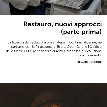
Restauro, nuovi approcci
(parte prima)
La filosofia del restauro è una materia in continuo divenire; ne
parliamo con la Pinacoteca di Brera, Open Care, e l'Opificio
delle Pietre Dure, per scoprire quanto il processo di evoluzione
stia accelerando.
di Guido Furbesco