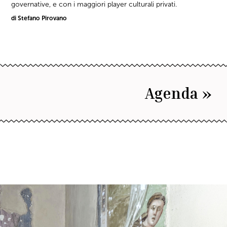
governative, e con i maggiori player culturali privati.
di Stefano Pirovano
Agenda »