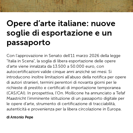
Opere d’arte italiane: nuove
soglie di esportazione e un
passaporto
Con l'approvazione in Senato dell'11 marzo 2026 della legge
"Italia in Scena", la soglia di libera esportazione delle opere
d'arte viene innalzata da 13.500 a 50.000 euro, con
autocertificazioni valide cinque anni anziché sei mesi. Si
introducono inoltre limitazioni all'abuso della notifica per opere
di autori stranieri, termini perentori di novanta giorni per le
richieste di prestito e certificati di importazione temporanea
(CAS/CAI). In prospettiva, l'On. Mollicone ha annunciato a Tefaf
Maastricht l'imminente istituzione di un passaporto digitale per
le opere d'arte, strumento di certificazione di tracciabilità,
autenticità e provenienza per la libera circolazione in Europa.
di Antonio Pepe