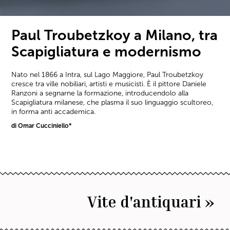
Paul Troubetzkoy a Milano, tra
Scapigliatura e modernismo
Nato nel 1866 a Intra, sul Lago Maggiore, Paul Troubetzkoy
cresce tra ville nobiliari, artisti e musicisti. È il pittore Daniele
Ranzoni a segnarne la formazione, introducendolo alla
Scapigliatura milanese, che plasma il suo linguaggio scultoreo,
in forma anti accademica.
di Omar Cucciniello*
Vite d'antiquari »