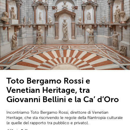
Toto Bergamo Rossi e
Venetian Heritage, tra
Giovanni Bellini e la Ca’ d’Oro
Incontriamo Toto Bergamo Rossi, direttore di Venetian
Heritage, che sta riscrivendo le regole della filantropia culturale
(e quelle del rapporto tra pubblico e privato).