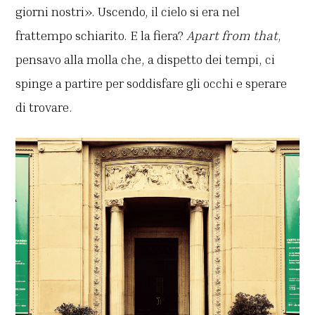
giorni nostri». Uscendo, il cielo si era nel
frattempo schiarito. E la fiera?
Apart from that
,
pensavo alla molla che, a dispetto dei tempi, ci
spinge a partire per soddisfare gli occhi e sperare
di trovare.