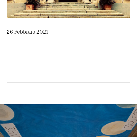
26 Febbraio 2021