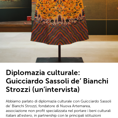
Diplomazia culturale:
Guicciardo Sassoli de’ Bianchi
Strozzi (un’intervista)
Abbiamo parlato di diplomazia culturale con Guicciardo Sassoli
de' Bianchi Strozzi, fondatore di Nuova Artemarea,
associazione non profit specializzata nel portare i beni culturali
italiani all'estero, in partnership con le principali istituzioni