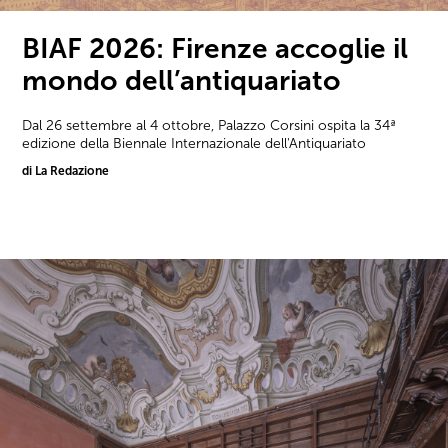
BIAF 2026: Firenze accoglie il
mondo dell’antiquariato
Dal 26 settembre al 4 ottobre, Palazzo Corsini ospita la 34ª
edizione della Biennale Internazionale dell'Antiquariato
di La Redazione