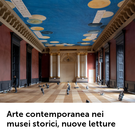
Arte contemporanea nei
musei storici, nuove letture