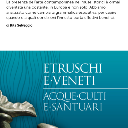
La presenza dell'arte contemporanea nei musei storici è ormai
diventata una costante, in Europa e non solo. Abbiamo
analizzato come cambia la grammatica espositiva, per capire
quando e a quali condizioni l'innesto porta effettivi benefici.
di Rita Selvaggio