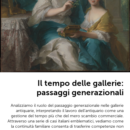
Il tempo delle gallerie:
passaggi generazionali
Analizziamo il ruolo del passaggio generazionale nelle gallerie
antiquarie, interpretando il lavoro dell’antiquario come una
gestione del tempo più che del mero scambio commerciale.
Attraverso una serie di casi italiani emblematici, vediamo come
la continuità familiare consenta di trasferire competenze non