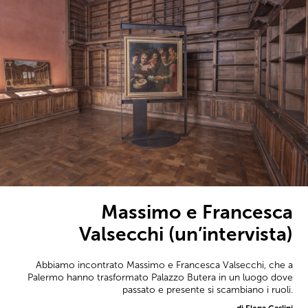
Massimo e Francesca
Valsecchi (un’intervista)
Abbiamo incontrato Massimo e Francesca Valsecchi, che a
Palermo hanno trasformato Palazzo Butera in un luogo dove
passato e presente si scambiano i ruoli.