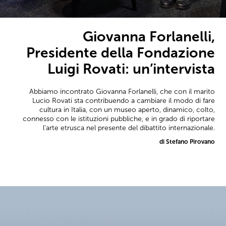
Giovanna Forlanelli,
Presidente della Fondazione
Luigi Rovati: un’intervista
Abbiamo incontrato Giovanna Forlanelli, che con il marito
Lucio Rovati sta contribuendo a cambiare il modo di fare
cultura in Italia, con un museo aperto, dinamico, colto,
connesso con le istituzioni pubbliche, e in grado di riportare
l'arte etrusca nel presente del dibattito internazionale.
di Stefano Pirovano