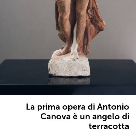
La prima opera di Antonio
Canova è un angelo di
terracotta