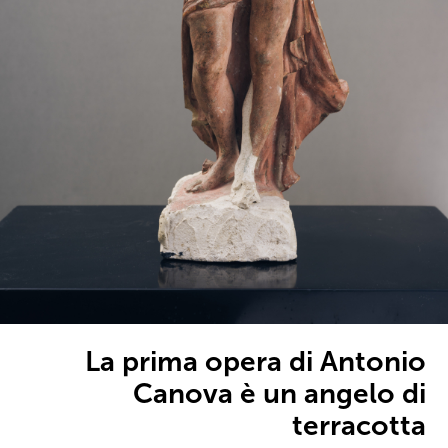
La prima opera di Antonio
Canova è un angelo di
terracotta