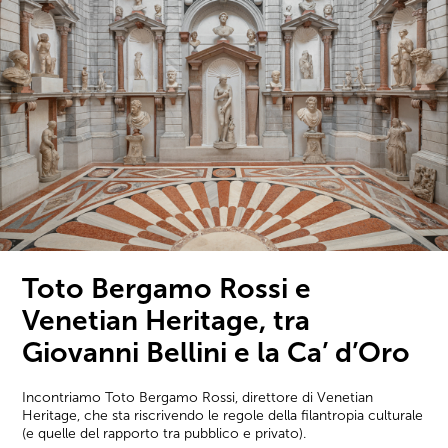
Toto Bergamo Rossi e
Venetian Heritage, tra
Giovanni Bellini e la Ca’ d’Oro
Incontriamo Toto Bergamo Rossi, direttore di Venetian
Heritage, che sta riscrivendo le regole della filantropia culturale
(e quelle del rapporto tra pubblico e privato).