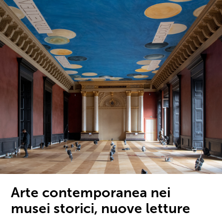
Arte contemporanea nei
musei storici, nuove letture