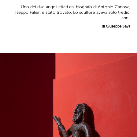
Uno dei due angeli citati dal biografo di Antonio Canova,
Iseppo Falier, è stato trovato. Lo scultore aveva solo tredici
anni.
di Giuseppe Sava