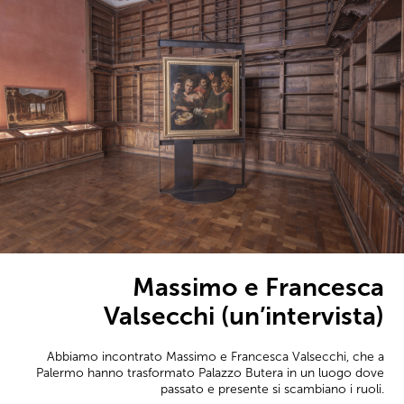
Massimo e Francesca
Valsecchi (un’intervista)
Abbiamo incontrato Massimo e Francesca Valsecchi, che a
Palermo hanno trasformato Palazzo Butera in un luogo dove
passato e presente si scambiano i ruoli.