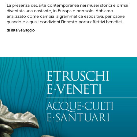
La presenza dell'arte contemporanea nei musei storici è ormai
diventata una costante, in Europa e non solo. Abbiamo
analizzato come cambia la grammatica espositiva, per capire
quando e a quali condizioni l'innesto porta effettivi benefici.
di Rita Selvaggio