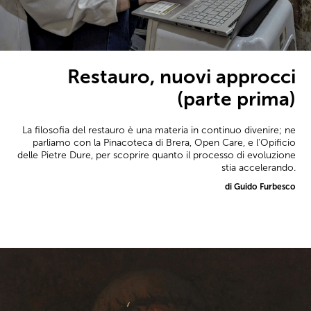
Restauro, nuovi approcci
(parte prima)
La filosofia del restauro è una materia in continuo divenire; ne
parliamo con la Pinacoteca di Brera, Open Care, e l'Opificio
delle Pietre Dure, per scoprire quanto il processo di evoluzione
stia accelerando.
di Guido Furbesco