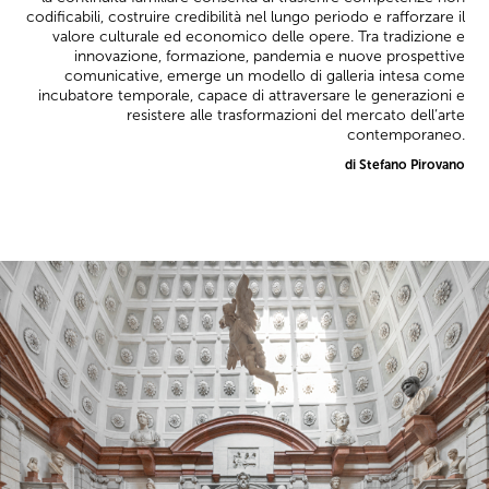
codificabili, costruire credibilità nel lungo periodo e rafforzare il
valore culturale ed economico delle opere. Tra tradizione e
innovazione, formazione, pandemia e nuove prospettive
comunicative, emerge un modello di galleria intesa come
incubatore temporale, capace di attraversare le generazioni e
resistere alle trasformazioni del mercato dell’arte
contemporaneo.
di Stefano Pirovano