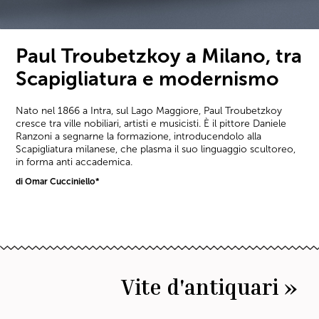
Paul Troubetzkoy a Milano, tra
Scapigliatura e modernismo
Nato nel 1866 a Intra, sul Lago Maggiore, Paul Troubetzkoy
cresce tra ville nobiliari, artisti e musicisti. È il pittore Daniele
Ranzoni a segnarne la formazione, introducendolo alla
Scapigliatura milanese, che plasma il suo linguaggio scultoreo,
in forma anti accademica.
di Omar Cucciniello*
Vite d'antiquari »