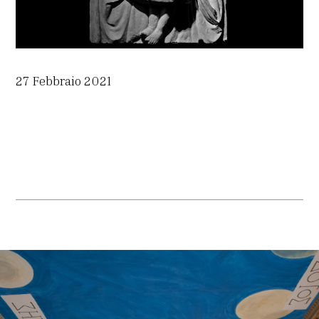
27 Febbraio 2021