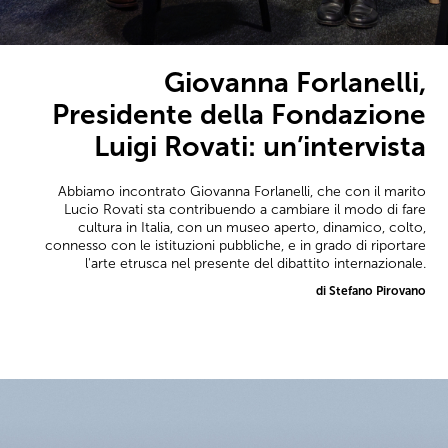
Giovanna Forlanelli,
Presidente della Fondazione
Luigi Rovati: un’intervista
Abbiamo incontrato Giovanna Forlanelli, che con il marito
Lucio Rovati sta contribuendo a cambiare il modo di fare
cultura in Italia, con un museo aperto, dinamico, colto,
connesso con le istituzioni pubbliche, e in grado di riportare
l'arte etrusca nel presente del dibattito internazionale.
di Stefano Pirovano