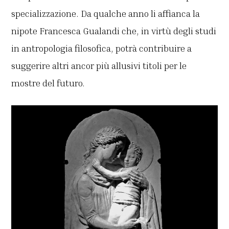
specializzazione. Da qualche anno li affianca la
nipote Francesca Gualandi che, in virtù degli studi
in antropologia filosofica, potrà contribuire a
suggerire altri ancor più allusivi titoli per le
mostre del futuro.