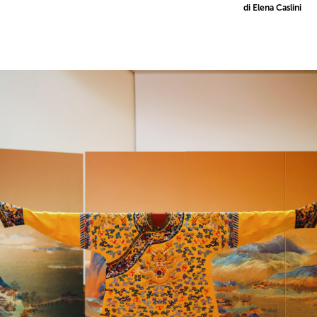
di Elena Caslini