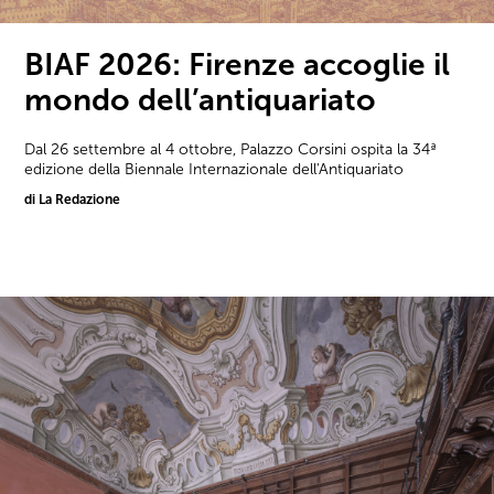
BIAF 2026: Firenze accoglie il
mondo dell’antiquariato
Dal 26 settembre al 4 ottobre, Palazzo Corsini ospita la 34ª
edizione della Biennale Internazionale dell'Antiquariato
di La Redazione