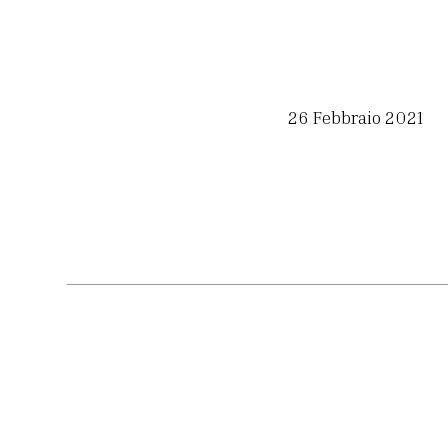
26 Febbraio 2021