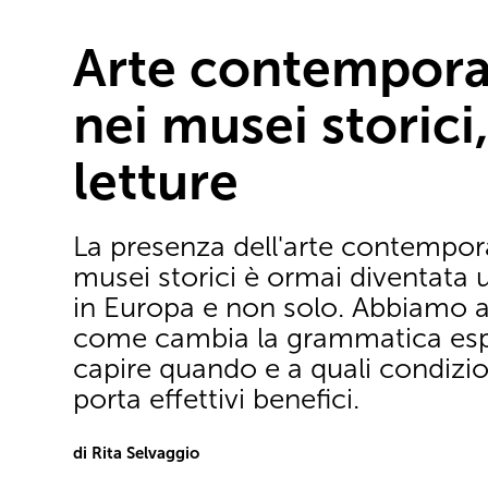
Arte contempor
nei musei storici
letture
La presenza dell'arte contempor
musei storici è ormai diventata 
in Europa e non solo. Abbiamo a
come cambia la grammatica espo
capire quando e a quali condizio
porta effettivi benefici.
di Rita Selvaggio