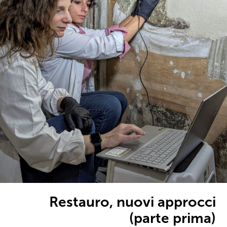
Restauro, nuovi approcci
(parte prima)