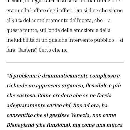
di soldi, collegati alla costosissima manutenzione:
era quello l’affare degli affari. Ora si dice che siamo
al 93 % del completamento dell’opera, che – a
questo punto, sull’onda delle emozioni e della
ineludibilità di un qualche intervento pubblico – si
farà. Basterà? Certo che no.
"Il problema è drammaticamente complesso e
richiede un approccio organico, flessibile e più
che costoso. Come credere che se ne faccia
adeguatamente carico chi, fino ad ora, ha
consentito che si gestisse Venezia, non come
Disneyland (che funziona), ma come una mucca