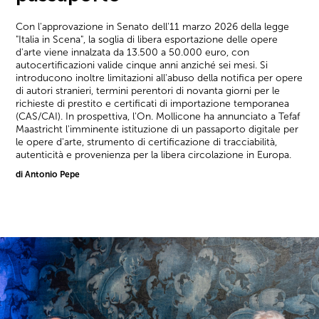
Con l'approvazione in Senato dell'11 marzo 2026 della legge
"Italia in Scena", la soglia di libera esportazione delle opere
d'arte viene innalzata da 13.500 a 50.000 euro, con
autocertificazioni valide cinque anni anziché sei mesi. Si
introducono inoltre limitazioni all'abuso della notifica per opere
di autori stranieri, termini perentori di novanta giorni per le
richieste di prestito e certificati di importazione temporanea
(CAS/CAI). In prospettiva, l'On. Mollicone ha annunciato a Tefaf
Maastricht l'imminente istituzione di un passaporto digitale per
le opere d'arte, strumento di certificazione di tracciabilità,
autenticità e provenienza per la libera circolazione in Europa.
di Antonio Pepe