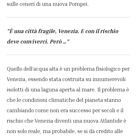
sulle ceneri di una nuova Pompei.
"È una città fragile, Venezia. E con il rischio
deve conviverci. Però …"
Quello dell’acqua alta è un problema fisiologico per
Venezia, essendo stata costruita su innumerevoli
isolotti di una laguna aperta al mare. Il problema è
che le condizioni climatiche del pianeta stanno
cambiando come non era successo per secoli e il
rischio che Venezia diventi una nuova Atlantide è
non solo reale, ma probabile, se si dà credito alle