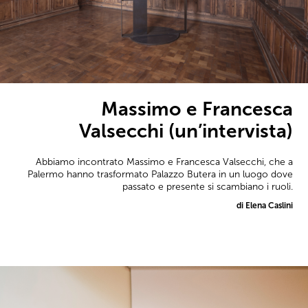
Massimo e Francesca
Valsecchi (un’intervista)
Abbiamo incontrato Massimo e Francesca Valsecchi, che a
Palermo hanno trasformato Palazzo Butera in un luogo dove
passato e presente si scambiano i ruoli.
di Elena Caslini