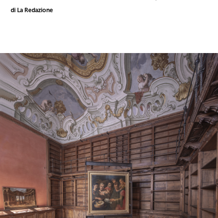
di La Redazione