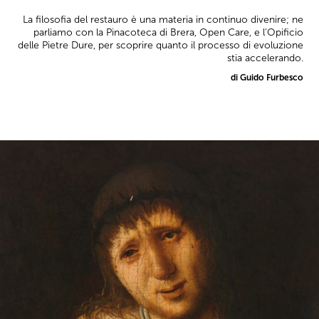
La filosofia del restauro è una materia in continuo divenire; ne
parliamo con la Pinacoteca di Brera, Open Care, e l'Opificio
delle Pietre Dure, per scoprire quanto il processo di evoluzione
stia accelerando.
di Guido Furbesco