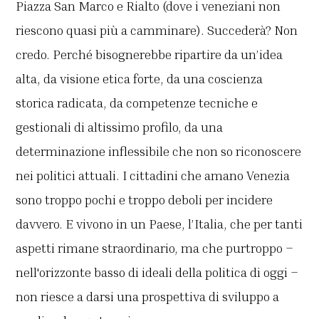
Piazza San Marco e Rialto (dove i veneziani non
riescono quasi più a camminare). Succederà? Non
credo. Perché bisognerebbe ripartire da un’idea
alta, da visione etica forte, da una coscienza
storica radicata, da competenze tecniche e
gestionali di altissimo profilo, da una
determinazione inflessibile che non so riconoscere
nei politici attuali. I cittadini che amano Venezia
sono troppo pochi e troppo deboli per incidere
davvero. E vivono in un Paese, l’Italia, che per tanti
aspetti rimane straordinario, ma che purtroppo –
nell'orizzonte basso di ideali della politica di oggi –
non riesce a darsi una prospettiva di sviluppo a