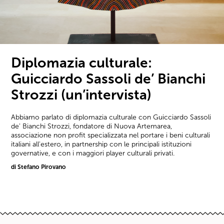
Diplomazia culturale:
Guicciardo Sassoli de’ Bianchi
Strozzi (un’intervista)
Abbiamo parlato di diplomazia culturale con Guicciardo Sassoli
de' Bianchi Strozzi, fondatore di Nuova Artemarea,
associazione non profit specializzata nel portare i beni culturali
italiani all'estero, in partnership con le principali istituzioni
governative, e con i maggiori player culturali privati.
di Stefano Pirovano