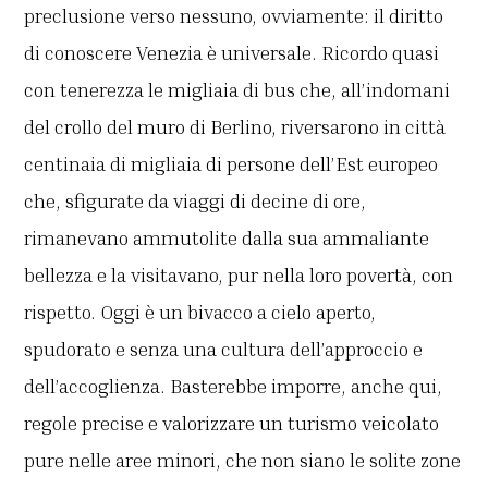
preclusione verso nessuno, ovviamente: il diritto
di conoscere Venezia è universale. Ricordo quasi
con tenerezza le migliaia di bus che, all’indomani
del crollo del muro di Berlino, riversarono in città
centinaia di migliaia di persone dell’Est europeo
che, sfigurate da viaggi di decine di ore,
rimanevano ammutolite dalla sua ammaliante
bellezza e la visitavano, pur nella loro povertà, con
rispetto. Oggi è un bivacco a cielo aperto,
spudorato e senza una cultura dell’approccio e
dell’accoglienza. Basterebbe imporre, anche qui,
regole precise e valorizzare un turismo veicolato
pure nelle aree minori, che non siano le solite zone