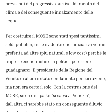
previsioni del progressivo surriscaldamento del
clima e del conseguente innalzamento delle
acque.
Per costruire il MOSE sono stati spesi tantissimi
soldi pubblici, ma è evidente che l’iniziativa venne
preferita ad altre (più naturali e low cost) perché le
imprese economiche e la politica potessero
guadagnarci. Il presidente della Regione del
Veneto di allora è stato condannato per corruzione,
ma non era certo il solo. Con la costruzione del
MOSE, se da una parte “si salvava Venezia”,
dall’altra ci sarebbe stato un conseguente diluvio