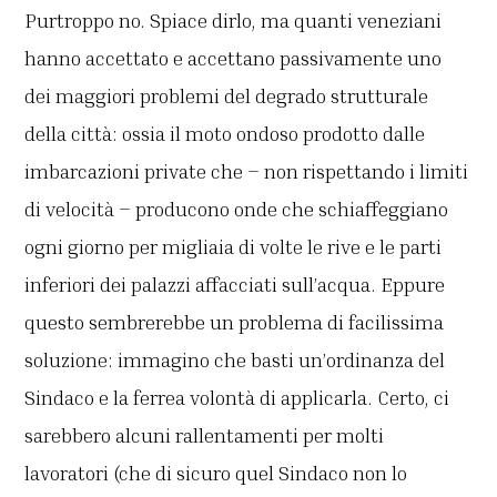
Purtroppo no. Spiace dirlo, ma quanti veneziani
hanno accettato e accettano passivamente uno
dei maggiori problemi del degrado strutturale
della città: ossia il moto ondoso prodotto dalle
imbarcazioni private che – non rispettando i limiti
di velocità – producono onde che schiaffeggiano
ogni giorno per migliaia di volte le rive e le parti
inferiori dei palazzi affacciati sull’acqua. Eppure
questo sembrerebbe un problema di facilissima
soluzione: immagino che basti un’ordinanza del
Sindaco e la ferrea volontà di applicarla. Certo, ci
sarebbero alcuni rallentamenti per molti
lavoratori (che di sicuro quel Sindaco non lo