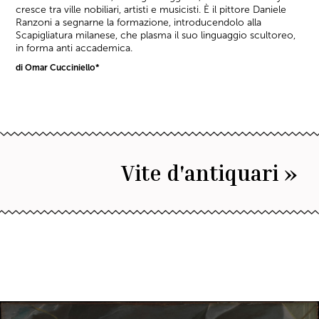
cresce tra ville nobiliari, artisti e musicisti. È il pittore Daniele
Ranzoni a segnarne la formazione, introducendolo alla
Scapigliatura milanese, che plasma il suo linguaggio scultoreo,
in forma anti accademica.
di Omar Cucciniello*
Vite d'antiquari »