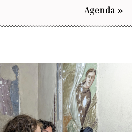
Agenda »