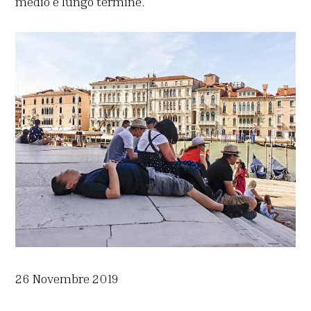
medio e lungo termine.
26 Novembre 2019