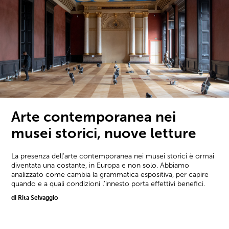
Arte contemporanea nei
musei storici, nuove letture
La presenza dell'arte contemporanea nei musei storici è ormai
diventata una costante, in Europa e non solo. Abbiamo
analizzato come cambia la grammatica espositiva, per capire
quando e a quali condizioni l'innesto porta effettivi benefici.
di Rita Selvaggio