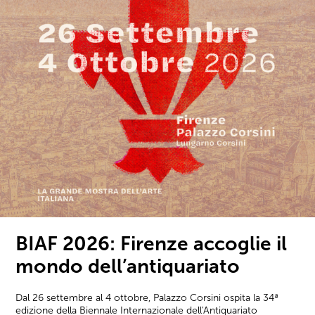
BIAF 2026: Firenze accoglie il
mondo dell’antiquariato
Dal 26 settembre al 4 ottobre, Palazzo Corsini ospita la 34ª
edizione della Biennale Internazionale dell'Antiquariato