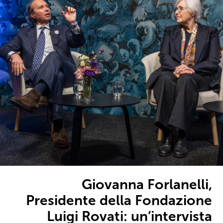
Giovanna Forlanelli,
Presidente della Fondazione
Luigi Rovati: un’intervista