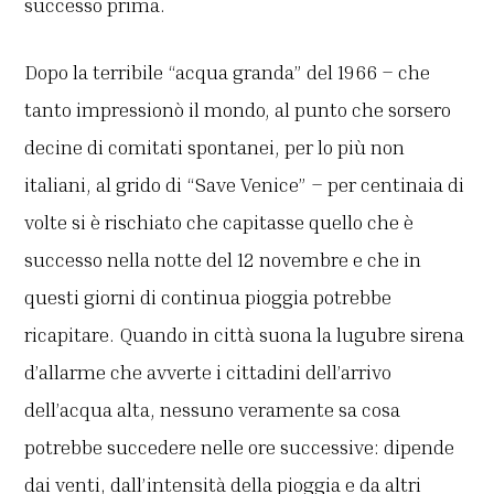
successo prima.
Dopo la terribile “acqua granda” del 1966 – che
tanto impressionò il mondo, al punto che sorsero
decine di comitati spontanei, per lo più non
italiani, al grido di “Save Venice” – per centinaia di
volte si è rischiato che capitasse quello che è
successo nella notte del 12 novembre e che in
questi giorni di continua pioggia potrebbe
ricapitare. Quando in città suona la lugubre sirena
d’allarme che avverte i cittadini dell’arrivo
dell’acqua alta, nessuno veramente sa cosa
potrebbe succedere nelle ore successive: dipende
dai venti, dall’intensità della pioggia e da altri