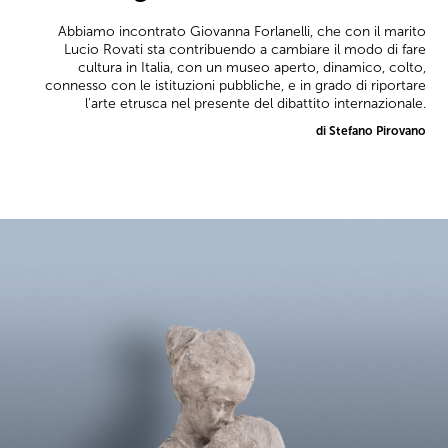
Abbiamo incontrato Giovanna Forlanelli, che con il marito
Lucio Rovati sta contribuendo a cambiare il modo di fare
cultura in Italia, con un museo aperto, dinamico, colto,
connesso con le istituzioni pubbliche, e in grado di riportare
l'arte etrusca nel presente del dibattito internazionale.
di Stefano Pirovano