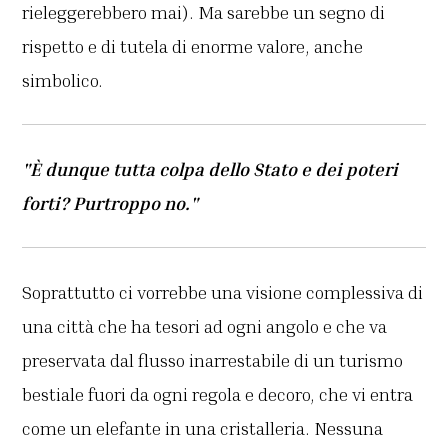
rieleggerebbero mai). Ma sarebbe un segno di
rispetto e di tutela di enorme valore, anche
simbolico.
"È dunque tutta colpa dello Stato e dei poteri
forti? Purtroppo no."
Soprattutto ci vorrebbe una visione complessiva di
una città che ha tesori ad ogni angolo e che va
preservata dal flusso inarrestabile di un turismo
bestiale fuori da ogni regola e decoro, che vi entra
come un elefante in una cristalleria. Nessuna