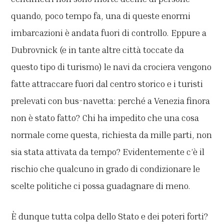
quando, poco tempo fa, una di queste enormi
imbarcazioni è andata fuori di controllo. Eppure a
Dubrovnick (e in tante altre città toccate da
questo tipo di turismo) le navi da crociera vengono
fatte attraccare fuori dal centro storico e i turisti
prelevati con bus-navetta: perché a Venezia finora
non è stato fatto? Chi ha impedito che una cosa
normale come questa, richiesta da mille parti, non
sia stata attivata da tempo? Evidentemente c’è il
rischio che qualcuno in grado di condizionare le
scelte politiche ci possa guadagnare di meno.
È dunque tutta colpa dello Stato e dei poteri forti?