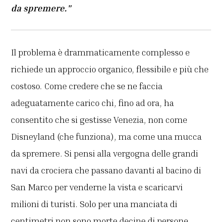
da spremere."
Il problema è drammaticamente complesso e
richiede un approccio organico, flessibile e più che
costoso. Come credere che se ne faccia
adeguatamente carico chi, fino ad ora, ha
consentito che si gestisse Venezia, non come
Disneyland (che funziona), ma come una mucca
da spremere. Si pensi alla vergogna delle grandi
navi da crociera che passano davanti al bacino di
San Marco per venderne la vista e scaricarvi
milioni di turisti. Solo per una manciata di
centimetri non sono morte decine di persone