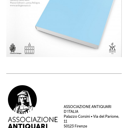
ASSOCIAZIONE ANTIQUARI
D’ITALIA
Palazzo Corsini • Via del Parione,
11
50123 Firenze