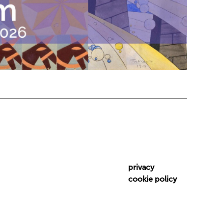
privacy
cookie policy